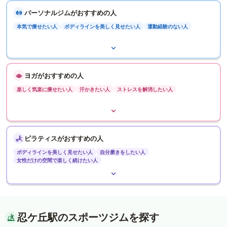
パーソナルジムがおすすめの人
本気で痩せたい人
ボディラインを美しく見せたい人
運動経験のない人
ヨガがおすすめの人
楽しく気楽に痩せたい人
汗かきたい人
ストレスを解消したい人
ピラティスがおすすめの人
ボディラインを美しく見せたい人
自分磨きをしたい人
女性だけの空間で楽しく続けたい人
忍ケ丘駅のスポーツジムを探す