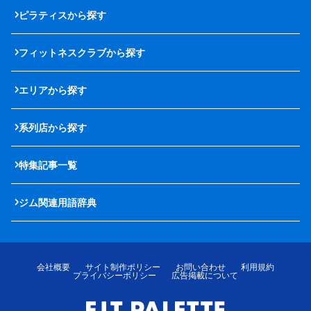
ピラティスから探す
フィットネスクラブから探す
エリアから探す
系列店から探す
特集記事一覧
ジム関連用語辞典
会社概要
サイト制作ポリシー
お問い合わせ
利用規約
プライバシーポリシー
広告掲載について