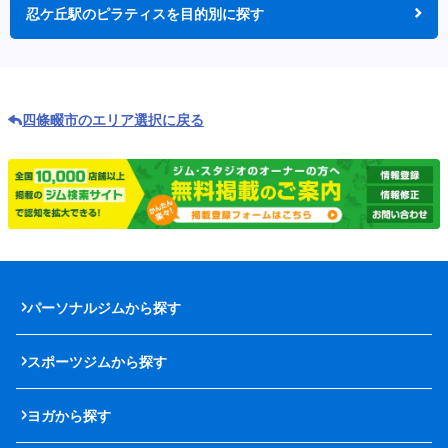
忍ケ丘駅のピラティスを目的別に探す
四條畷市のエリア選択に戻る
パーソナルジムから探す
スポーツジムから探す
ヨガから探す