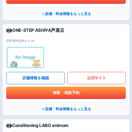
設備・料金情報をもっと見る
ONE-STEP ASHIYA芦屋店
芦屋市役所から1m
店舗情報を確認
公式サイト
体験・相談予約
設備・料金情報をもっと見る
Conditioning LABO animom