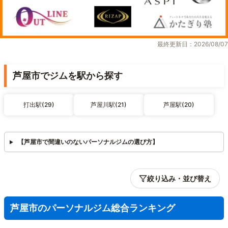
最終更新日：2026/08/07
芦屋市でジムを駅から探す
打出駅(29)
芦屋川駅(21)
芦屋駅(20)
【芦屋市で間違いのないパーソナルジムの選び方】
絞り込み・並び替え
芦屋市のパーソナルジム総合ランキング