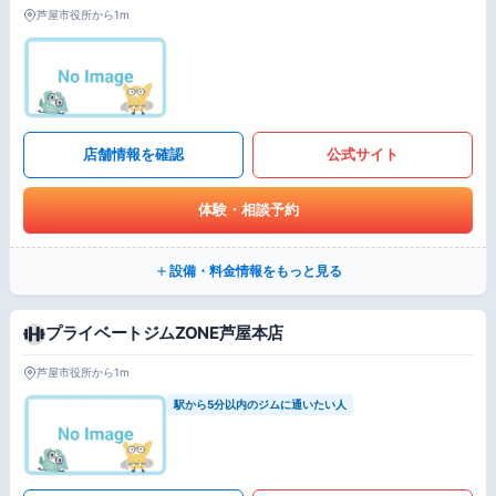
芦屋市役所から1m
店舗情報を確認
公式サイト
体験・相談予約
設備・料金情報をもっと見る
プライベートジムZONE芦屋本店
芦屋市役所から1m
駅から5分以内のジムに通いたい人