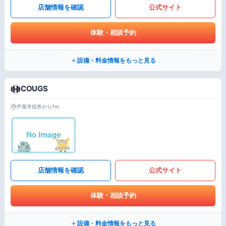
店舗情報を確認
公式サイト
体験・相談予約
設備・料金情報をもっと見る
COUGS
芦屋市役所から1m
店舗情報を確認
公式サイト
体験・相談予約
設備・料金情報をもっと見る