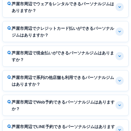
芦屋市周辺でウェアをレンタルできるパーソナルジムは
ありますか？
芦屋市周辺でクレジットカード払いができるパーソナル
ジムはありますか？
芦屋市周辺で現金払いができるパーソナルジムはありま
すか？
芦屋市周辺で系列の他店舗も利用できるパーソナルジム
はありますか？
芦屋市周辺でWeb予約できるパーソナルジムはあります
か？
芦屋市周辺でLINE予約できるパーソナルジムはあります