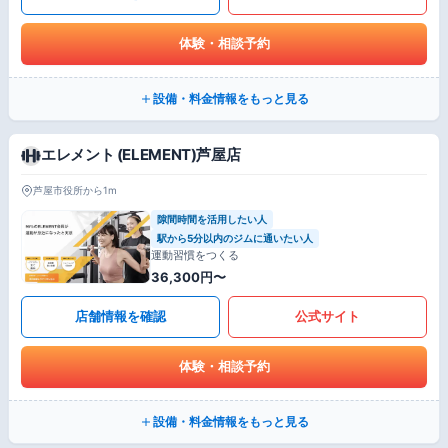
体験・相談予約
設備・料金情報をもっと見る
エレメント (ELEMENT)芦屋店
芦屋市役所から1m
隙間時間を活用したい人
駅から5分以内のジムに通いたい人
運動習慣をつくる
36,300円〜
店舗情報を確認
公式サイト
体験・相談予約
設備・料金情報をもっと見る