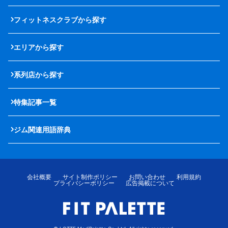
フィットネスクラブから探す
エリアから探す
系列店から探す
特集記事一覧
ジム関連用語辞典
会社概要
サイト制作ポリシー
お問い合わせ
利用規約
プライバシーポリシー
広告掲載について