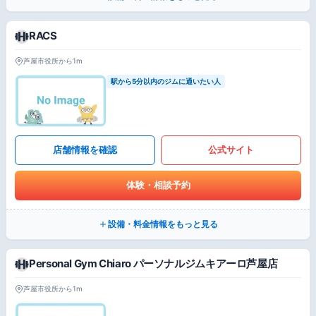
RACS
芦屋市役所から1m
駅から5分以内のジムに通いたい人
店舗情報を確認
公式サイト
体験・相談予約
設備・料金情報をもっと見る
Personal Gym Chiaro パーソナルジムキアーロ芦屋店
芦屋市役所から1m