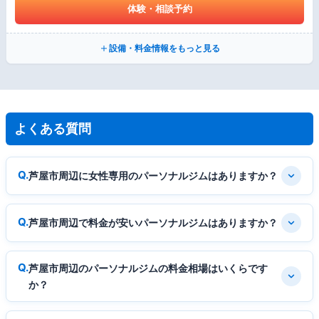
体験・相談予約
設備・料金情報をもっと見る
よくある質問
芦屋市周辺に女性専用のパーソナルジムはありますか？
芦屋市周辺で料金が安いパーソナルジムはありますか？
芦屋市周辺のパーソナルジムの料金相場はいくらです
か？