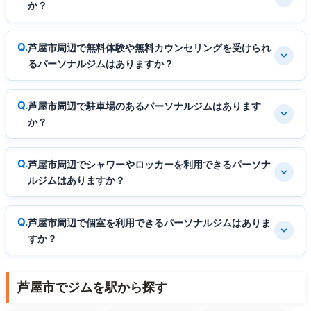
か？
芦屋市周辺で無料体験や無料カウンセリングを受けられ
るパーソナルジムはありますか？
芦屋市周辺で駐車場のあるパーソナルジムはあります
か？
芦屋市周辺でシャワーやロッカーを利用できるパーソナ
ルジムはありますか？
芦屋市周辺で個室を利用できるパーソナルジムはありま
すか？
芦屋市でジムを駅から探す