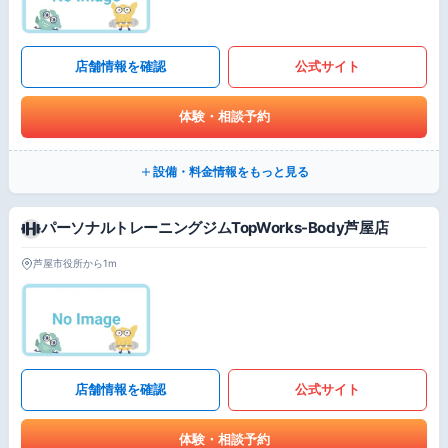
店舗情報を確認
公式サイト
体験・相談予約
設備・料金情報をもっと見る
パーソナルトレーニングジムTopWorks-Body芦屋店
芦屋市役所から1m
店舗情報を確認
公式サイト
体験・相談予約