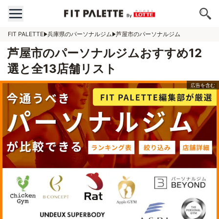
FIT PALETTE
兵庫県のパーソナルジム
芦屋市のパーソナルジム
芦屋市のパーソナルジムおすすめ12
選と全13店舗リスト