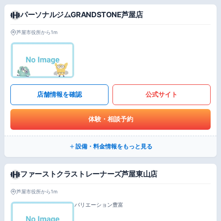
パーソナルジムGRANDSTONE芦屋店
芦屋市役所から1m
店舗情報を確認
公式サイト
体験・相談予約
設備・料金情報をもっと見る
ファーストクラストレーナーズ芦屋東山店
芦屋市役所から1m
バリエーション豊富