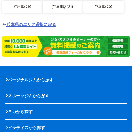
打出駅(29)
芦屋川駅(21)
芦屋駅(20)
兵庫県のエリア選択に戻る
パーソナルジムから探す
スポーツジムから探す
ヨガから探す
ピラティスから探す