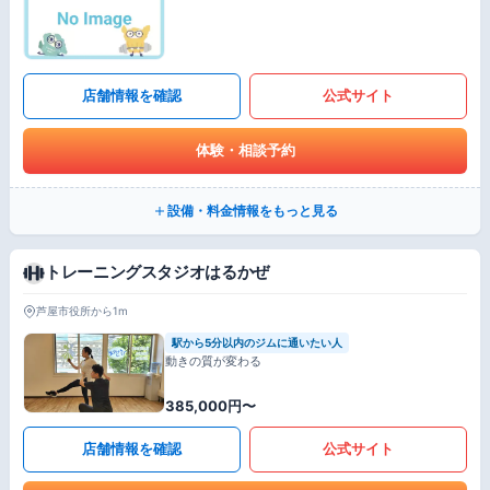
店舗情報を確認
公式サイト
体験・相談予約
設備・料金情報をもっと見る
トレーニングスタジオはるかぜ
芦屋市役所から1m
駅から5分以内のジムに通いたい人
動きの質が変わる
385,000円〜
店舗情報を確認
公式サイト