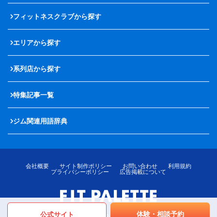
フィットネスクラブから探す
エリアから探す
系列店から探す
特集記事一覧
ジム関連用語辞典
会社概要
サイト制作ポリシー
お問い合わせ
利用規約
プライバシーポリシー
広告掲載について
体験・相談予約
公式サイト
© LOTTE MediPalette Co.,Ltd. All rights reserved.