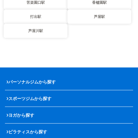
苦楽園口駅
香櫨園駅
打出駅
芦屋駅
芦屋川駅
パーソナルジムから探す
スポーツジムから探す
ヨガから探す
ピラティスから探す