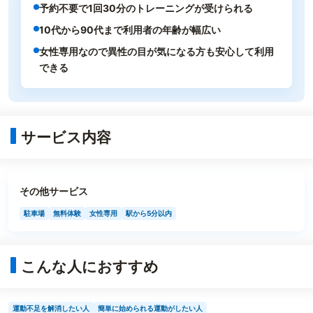
予約不要で1回30分のトレーニングが受けられる
10代から90代まで利用者の年齢が幅広い
女性専用なので異性の目が気になる方も安心して利用
できる
サービス内容
その他サービス
駐車場
無料体験
女性専用
駅から5分以内
こんな人におすすめ
運動不足を解消したい人
簡単に始められる運動がしたい人