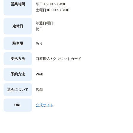
営業時間
平日 15:00〜19:00
土曜日10:00〜13:00
毎週日曜日
定休日
祝日
駐車場
あり
支払方法
口座振込 / クレジットカード
予約方法
Web
退会について
店舗
URL
公式サイト