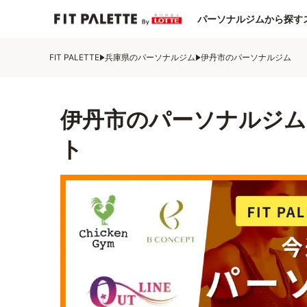
パーソナルジムから探す
FIT PALETTE
兵庫県のパーソナルジム
伊丹市のパーソナルジム
伊丹市のパーソナルジム
ト