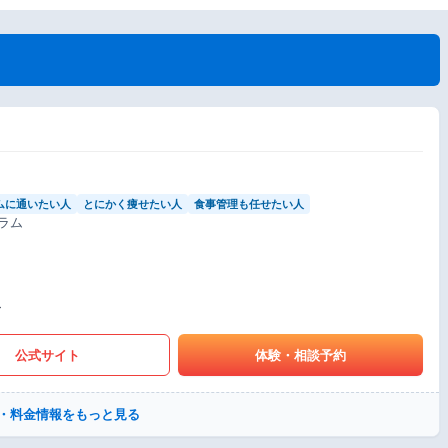
ムに通いたい人
とにかく痩せたい人
食事管理も任せたい人
ラム
〜
公式サイト
体験・相談予約
・料金情報をもっと見る