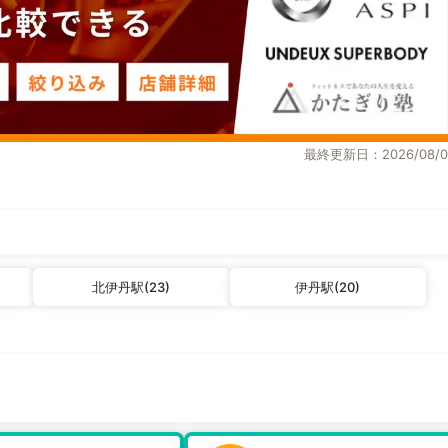
最終更新日：2026/08/0
北伊丹駅(23)
伊丹駅(20)