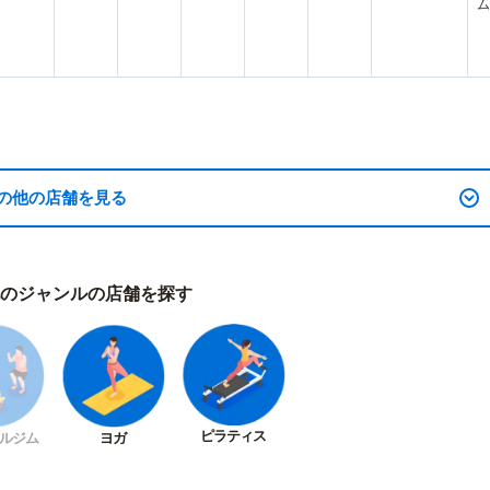
ム
ン
の他の店舗を見る
のジャンルの店舗を探す
ピラティス
ルジム
ヨガ