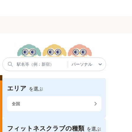
エリア
を選ぶ
全国
フィットネスクラブの種類
を選ぶ