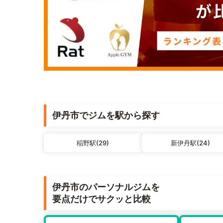
伊丹市でジムを駅から探す
稲野駅(29)
新伊丹駅(24)
伊丹市のパーソナルジムを
要点だけでサクッと比較