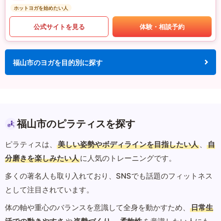
ホットヨガを始めたい人
公式サイトを見る
体験・相談予約
福山市のヨガを目的別に探す
福山市のピラティスを探す
ピラティスは、
美しい姿勢やボディラインを目指したい人
、
自
分磨きを楽しみたい人
に人気のトレーニングです。
多くの著名人も取り入れており、SNSでも話題のフィットネス
として注目されています。
体の軸や重心のバランスを意識して全身を動かすため、
日常生