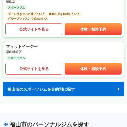
福山店
スポーツジム
プール付きジムに通いたい人
運動不足を解消したい人
グループレッスンで始めたい人
公式サイトを見る
体験・相談予約
フィットイージー
福山緑町店
スポーツジム
公式サイトを見る
体験・相談予約
福山市のスポーツジムを目的別に探す
福山市のパーソナルジムを探す