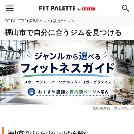
FIT PALETTE
広島県のジム
福山市のジム
福山市で自分に合うジムを見つける
最終更新日：2026/08/07
福山市でジムをジャンルから探す