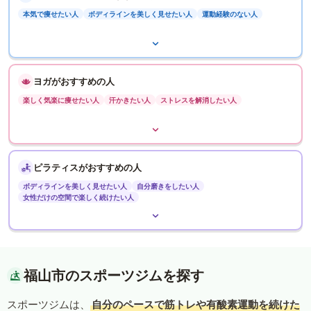
本気で痩せたい人
ボディラインを美しく見せたい人
運動経験のない人
ヨガがおすすめの人
楽しく気楽に痩せたい人
汗かきたい人
ストレスを解消したい人
ピラティスがおすすめの人
ボディラインを美しく見せたい人
自分磨きをしたい人
女性だけの空間で楽しく続けたい人
福山市のスポーツジムを探す
スポーツジムは、
自分のペースで筋トレや有酸素運動を続けた