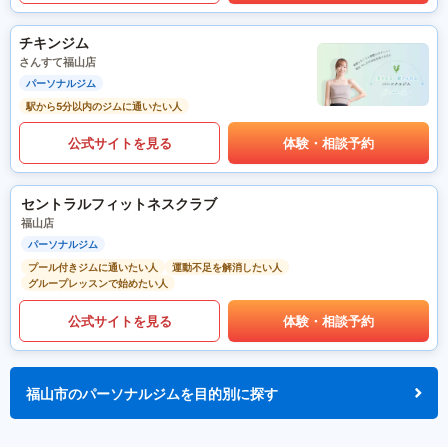
チキンジム
さんすて福山店
パーソナルジム
駅から5分以内のジムに通いたい人
公式サイトを見る
体験・相談予約
セントラルフィットネスクラブ
福山店
パーソナルジム
プール付きジムに通いたい人
運動不足を解消したい人
グループレッスンで始めたい人
公式サイトを見る
体験・相談予約
福山市のパーソナルジムを目的別に探す