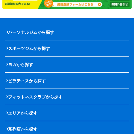
パーソナルジムから探す
スポーツジムから探す
ヨガから探す
ピラティスから探す
フィットネスクラブから探す
エリアから探す
系列店から探す