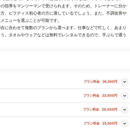
ーの指導をマンツーマンで受けられます。そのため、トレーナーに分か
な方、ピラティス初心者の方に適しているでしょう。また、不調改善や
てメニューを選ぶことが可能です。
都合に合わせて複数のプランから選べます。仕事などで忙しく、あまり
ょう。タオルやウェアなどは無料でレンタルできるので、手ぶらで通う
プラン料金
36,300円
プラン料金
22,000円
プラン料金
20,000円
プラン料金
25,500円