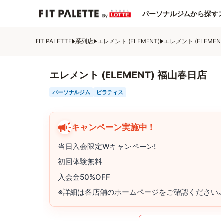
パーソナルジムから探す
FIT PALETTE
系列店
エレメント (ELEMENT)
エレメント (ELEME
エレメント (ELEMENT) 福山春日店
パーソナルジム
ピラティス
キャンペーン実施中！
当日入会限定Wキャンペーン!
初回体験無料
入会金50%OFF
※詳細は各店舗のホームページをご確認ください