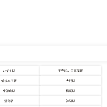
いずえ駅
子守唄の里高屋駅
備後本庄駅
大門駅
東福山駅
横尾駅
湯野駅
神辺駅