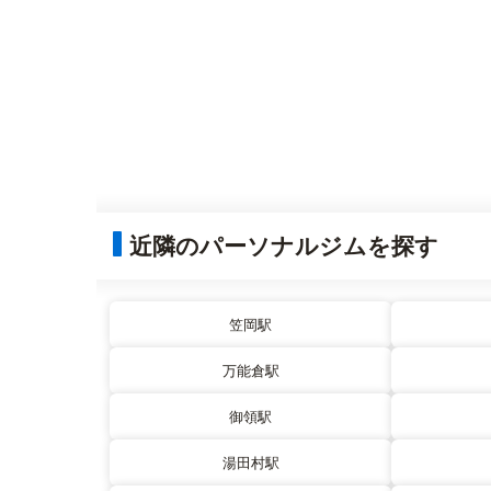
近隣のパーソナルジムを探す
笠岡駅
万能倉駅
御領駅
湯田村駅