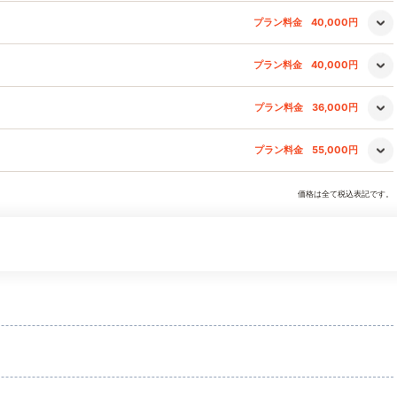
プラン料金
40,000円
プラン料金
40,000円
プラン料金
36,000円
プラン料金
55,000円
価格は全て税込表記です。