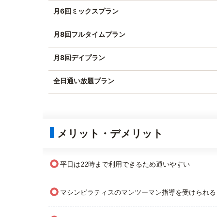
月6回ミックスプラン
月8回フルタイムプラン
月8回デイプラン
全日通い放題プラン
メリット・デメリット
○
平日は22時まで利用できるため通いやすい
○
マシンピラティスのマンツーマン指導を受けられる