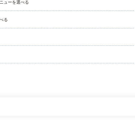
ニューを選べる
べる