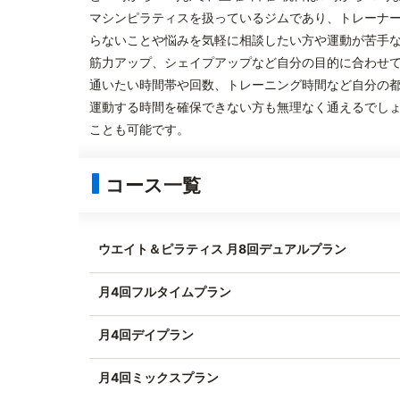
マシンピラティスを扱っているジムであり、トレーナ
らないことや悩みを気軽に相談したい方や運動が苦手
筋力アップ、シェイプアップなど自分の目的に合わせ
通いたい時間帯や回数、トレーニング時間など自分の
運動する時間を確保できない方も無理なく通えるでし
ことも可能です。
コース一覧
ウエイト＆ピラティス 月8回デュアルプラン
月4回フルタイムプラン
月4回デイプラン
月4回ミックスプラン