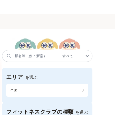
エリア
を選ぶ
全国
フィットネスクラブの種類
を選ぶ