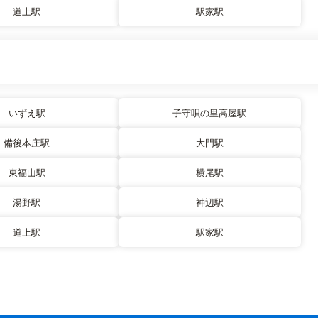
道上駅
駅家駅
いずえ駅
子守唄の里高屋駅
備後本庄駅
大門駅
東福山駅
横尾駅
湯野駅
神辺駅
道上駅
駅家駅