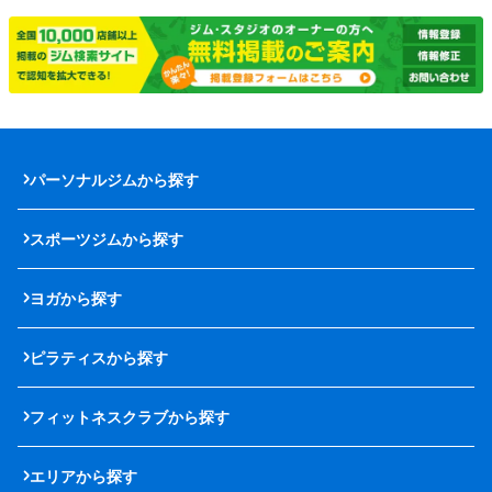
パーソナルジムから探す
スポーツジムから探す
ヨガから探す
ピラティスから探す
フィットネスクラブから探す
エリアから探す