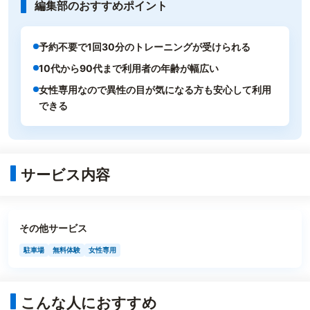
編集部のおすすめポイント
予約不要で1回30分のトレーニングが受けられる
10代から90代まで利用者の年齢が幅広い
女性専用なので異性の目が気になる方も安心して利用
できる
サービス内容
その他サービス
駐車場
無料体験
女性専用
こんな人におすすめ