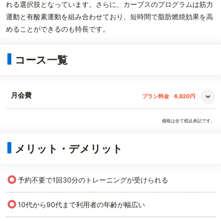
れる選択肢となっています。さらに、カーブスのプログラムは筋力
運動と有酸素運動を組み合わせており、短時間で脂肪燃焼効果を高
めることができるのも特長です。
コース一覧
月会費
プラン料金
6,820円
価格は全て税込表記です。
メリット・デメリット
○
予約不要で1回30分のトレーニングが受けられる
○
10代から90代まで利用者の年齢が幅広い