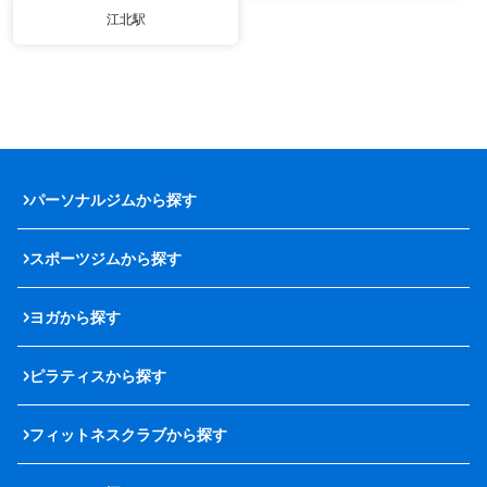
江北駅
パーソナルジムから探す
スポーツジムから探す
ヨガから探す
ピラティスから探す
フィットネスクラブから探す