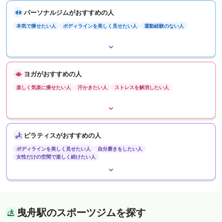
パーソナルジムがおすすめの人
本気で痩せたい人
ボディラインを美しく見せたい人
運動経験のない人
ヨガがおすすめの人
楽しく気楽に痩せたい人
汗かきたい人
ストレスを解消したい人
ピラティスがおすすめの人
ボディラインを美しく見せたい人
自分磨きをしたい人
女性だけの空間で楽しく続けたい人
曳舟駅のスポーツジムを探す