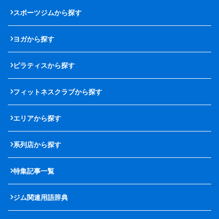
スポーツジムから探す
ヨガから探す
ピラティスから探す
フィットネスクラブから探す
エリアから探す
系列店から探す
特集記事一覧
ジム関連用語辞典