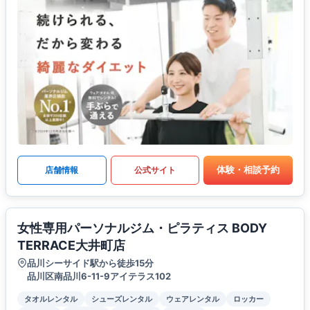
体験・相談予約
店舗情報
公式サイト
女性専用パーソナルジム・ピラティス BODY
TERRACE大井町店
品川シーサイド駅から徒歩15分
品川区南品川6-11-9アイテラス102
タオルレンタル
シューズレンタル
ウェアレンタル
ロッカー