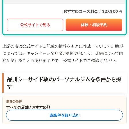
おすすめコース料金
327,800円
公式サイトで見る
体験・相談予約
上記の表は公式サイトに記載の情報をもとに作成しています。時期
によっては、キャンペーンで料金が割引されたり、店舗によって内
容が変わることもありますので、公式サイトでご確認ください。
品川シーサイド駅のパーソナルジムを条件から探
す
現在の条件
すべての店舗 / おすすめ順
条件を絞り込む