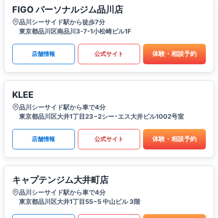
FIGO パーソナルジム品川店
品川シーサイド駅から徒歩7分
東京都品川区南品川3-7-1小松崎ビル1F
体験・相談予約
店舗情報
公式サイト
KLEE
品川シーサイド駅から車で4分
東京都品川区大井1丁目23−2シー･エス大井ビル1002号室
体験・相談予約
店舗情報
公式サイト
キャプテンジム大井町店
品川シーサイド駅から車で4分
東京都品川区大井1丁目55−5 中山ビル 3階