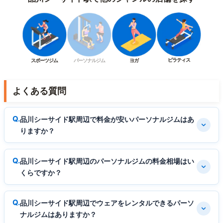
ピラティス
スポーツジム
パーソナルジム
ヨガ
よくある質問
品川シーサイド駅周辺で料金が安いパーソナルジムはあ
りますか？
品川シーサイド駅周辺のパーソナルジムの料金相場はい
くらですか？
品川シーサイド駅周辺でウェアをレンタルできるパーソ
ナルジムはありますか？