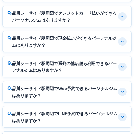
品川シーサイド駅周辺でクレジットカード払いができる
パーソナルジムはありますか？
品川シーサイド駅周辺で現金払いができるパーソナルジ
ムはありますか？
品川シーサイド駅周辺で系列の他店舗も利用できるパー
ソナルジムはありますか？
品川シーサイド駅周辺でWeb予約できるパーソナルジム
はありますか？
品川シーサイド駅周辺でLINE予約できるパーソナルジム
はありますか？