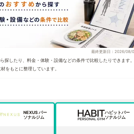
最終更新日：2026/08/0
ら探したり、料金・体験・設備などの条件で比較したりできます
自取材をもとに整理しています。
NEXUS パー
ハビットパー
ソナルジム
ソナルジム