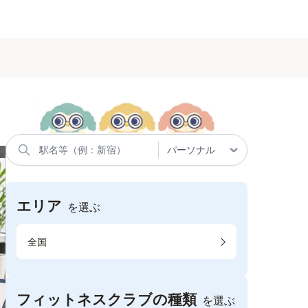
エリア
を選ぶ
全国
フィットネスクラブの種類
を選ぶ