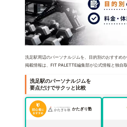
洗足駅周辺のパーソナルジムを、目的別のおすすめか
掲載情報は、FIT PALETTE編集部が公式情報と独
洗足駅のパーソナルジムを
要点だけでサクッと比較
かたぎり塾