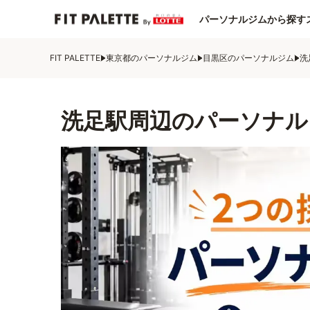
パーソナルジムから探す
FIT PALETTE
東京都のパーソナルジム
目黒区のパーソナルジム
洗
洗足駅周辺のパーソナル