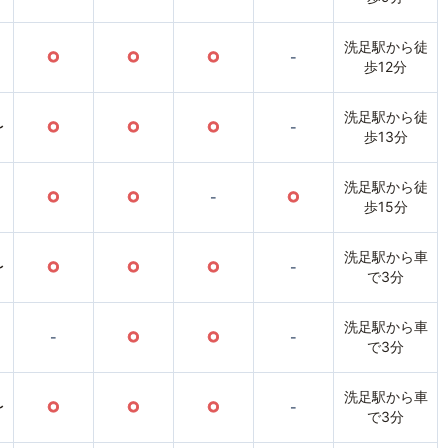
洗足駅から徒
○
○
○
-
歩12分
洗足駅から徒
〜
○
○
○
-
歩13分
洗足駅から徒
○
○
-
○
歩15分
洗足駅から車
〜
○
○
○
-
で3分
洗足駅から車
-
○
○
-
で3分
洗足駅から車
〜
○
○
○
-
で3分