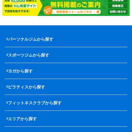
パーソナルジムから探す
スポーツジムから探す
ヨガから探す
ピラティスから探す
フィットネスクラブから探す
エリアから探す