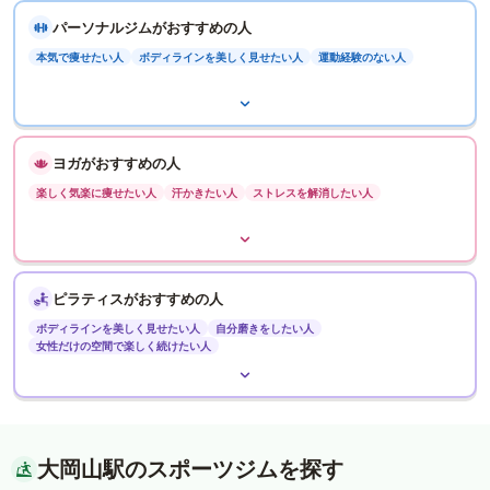
パーソナルジムがおすすめの人
本気で痩せたい人
ボディラインを美しく見せたい人
運動経験のない人
ヨガがおすすめの人
楽しく気楽に痩せたい人
汗かきたい人
ストレスを解消したい人
ピラティスがおすすめの人
ボディラインを美しく見せたい人
自分磨きをしたい人
女性だけの空間で楽しく続けたい人
大岡山駅のスポーツジムを探す