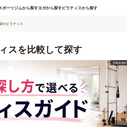
スポーツジムから探す
ヨガから探す
ピラティスから探す
駅のピラティス
ィスを比較して探す