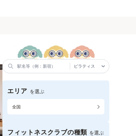
エリア
を選ぶ
全国
フィットネスクラブの種類
を選ぶ