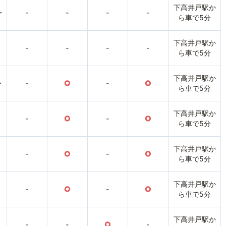
下高井戸駅か
〜
-
-
-
-
ら車で5分
下高井戸駅か
-
-
-
-
ら車で5分
下高井戸駅か
〜
-
○
-
○
ら車で5分
下高井戸駅か
-
○
-
○
ら車で5分
下高井戸駅か
-
○
-
○
ら車で5分
下高井戸駅か
-
○
-
○
ら車で5分
下高井戸駅か
-
-
○
-