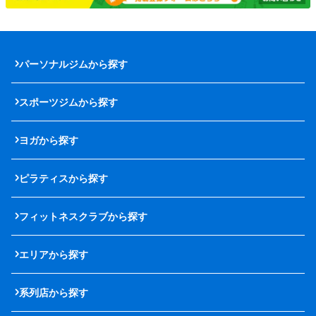
パーソナルジムから探す
スポーツジムから探す
ヨガから探す
ピラティスから探す
フィットネスクラブから探す
エリアから探す
系列店から探す