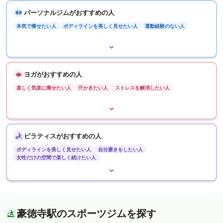
パーソナルジムがおすすめの人
本気で痩せたい人
ボディラインを美しく見せたい人
運動経験のない人
ヨガがおすすめの人
楽しく気楽に痩せたい人
汗かきたい人
ストレスを解消したい人
ピラティスがおすすめの人
ボディラインを美しく見せたい人
自分磨きをしたい人
女性だけの空間で楽しく続けたい人
豪徳寺駅のスポーツジムを探す