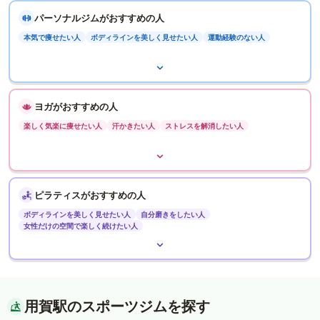
パーソナルジムがおすすめの人
本気で痩せたい人
ボディラインを美しく見せたい人
運動経験のない人
ヨガがおすすめの人
楽しく気楽に痩せたい人
汗かきたい人
ストレスを解消したい人
ピラティスがおすすめの人
ボディラインを美しく見せたい人
自分磨きをしたい人
女性だけの空間で楽しく続けたい人
用賀駅のスポーツジムを探す