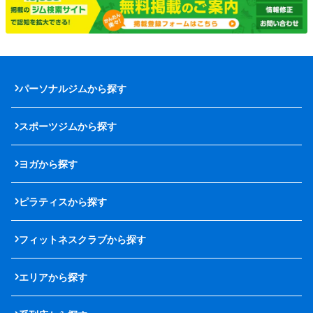
パーソナルジムから探す
スポーツジムから探す
ヨガから探す
ピラティスから探す
フィットネスクラブから探す
エリアから探す