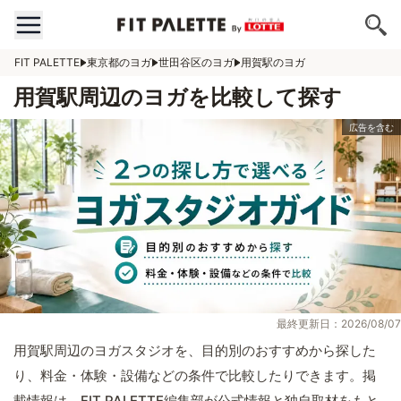
FIT PALETTE
東京都のヨガ
世田谷区のヨガ
用賀駅のヨガ
用賀駅周辺のヨガを比較して探す
最終更新日：2026/08/07
用賀駅周辺のヨガスタジオを、目的別のおすすめから探した
り、料金・体験・設備などの条件で比較したりできます。掲
載情報は、FIT PALETTE編集部が公式情報と独自取材をもと