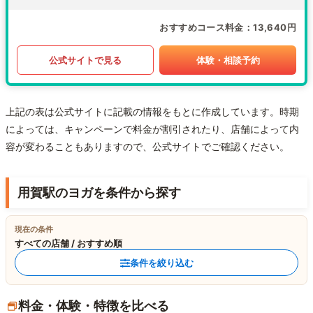
おすすめコース料金
13,640円
公式サイトで見る
体験・相談予約
上記の表は公式サイトに記載の情報をもとに作成しています。時期
によっては、キャンペーンで料金が割引されたり、店舗によって内
容が変わることもありますので、公式サイトでご確認ください。
用賀駅のヨガを条件から探す
現在の条件
すべての店舗 / おすすめ順
条件を絞り込む
料金・体験・特徴を比べる