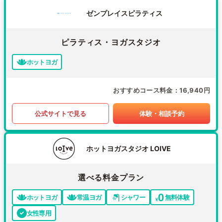
ゼンプレイスピラティス
ピラティス・ヨガスタジオ
ホットヨガ
おすすめコース料金
16,940円
公式サイトで見る
体験・相談予約
ホットヨガスタジオ LOIVE
選べる料金プラン
ホットヨガ
常温ヨガ
シャワー
無料体験
女性専用