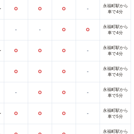
永福町駅から
〜
○
○
○
-
車で4分
永福町駅から
-
-
○
○
車で4分
永福町駅から
〜
○
○
○
-
車で4分
永福町駅から
○
○
○
-
車で4分
永福町駅から
-
○
○
-
車で5分
永福町駅から
〜
○
○
○
-
車で5分
永福町駅から