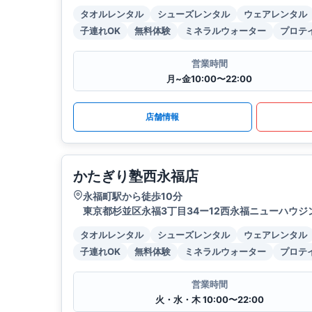
タオルレンタル
シューズレンタル
ウェアレンタル
子連れOK
無料体験
ミネラルウォーター
プロテ
営業時間
月~金10:00〜22:00
店舗情報
かたぎり塾西永福店
永福町駅から徒歩10分
東京都杉並区永福3丁目34ー12西永福ニューハウジ
タオルレンタル
シューズレンタル
ウェアレンタル
子連れOK
無料体験
ミネラルウォーター
プロテ
営業時間
火・水・木 10:00〜22:00