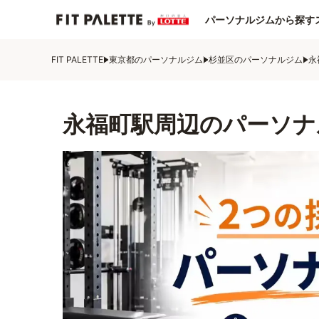
パーソナルジムから探す
FIT PALETTE
東京都のパーソナルジム
杉並区のパーソナルジム
永
永福町駅周辺のパーソナ