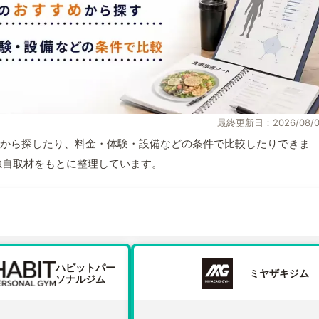
最終更新日：2026/08/0
から探したり、料金・体験・設備などの条件で比較したりできま
報と独自取材をもとに整理しています。
ハビットパー
ミヤザキジム
ソナルジム