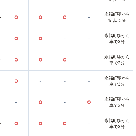
永福町駅から
〜
○
○
○
-
徒歩15分
永福町駅から
○
○
-
-
車で3分
永福町駅から
〜
○
○
○
-
車で3分
永福町駅から
○
-
-
-
車で3分
永福町駅から
-
○
-
○
車で3分
永福町駅から
〜
○
○
○
-
車で3分