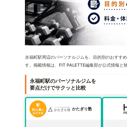
永福町駅周辺のパーソナルジムを、目的別のおすすめ
す。掲載情報は、FIT PALETTE編集部が公式情
永福町駅のパーソナルジムを
要点だけでサクッと比較
かたぎり塾