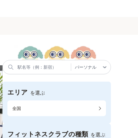
エリア
を選ぶ
全国
フィットネスクラブの種類
を選ぶ