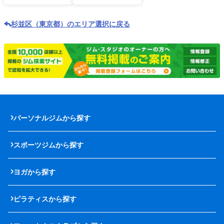
杉並区（東京都）のエリア選択に戻る
パーソナルジムから探す
スポーツジムから探す
ヨガから探す
ピラティスから探す