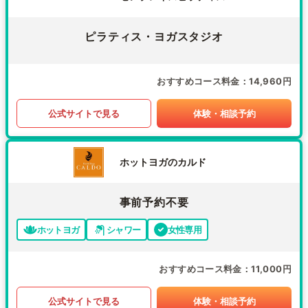
ピラティス・ヨガスタジオ
おすすめコース料金
14,960円
公式サイトで見る
体験・相談予約
ホットヨガのカルド
事前予約不要
ホットヨガ
シャワー
女性専用
おすすめコース料金
11,000円
公式サイトで見る
体験・相談予約