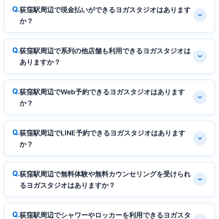
荻窪駅周辺で現金払いができるヨガスタジオはあります
か？
荻窪駅周辺で系列の他店舗も利用できるヨガスタジオは
ありますか？
荻窪駅周辺でWeb予約できるヨガスタジオはあります
か？
荻窪駅周辺でLINE予約できるヨガスタジオはあります
か？
荻窪駅周辺で無料体験や無料カウンセリングを受けられ
るヨガスタジオはありますか？
荻窪駅周辺でシャワーやロッカーを利用できるヨガスタ