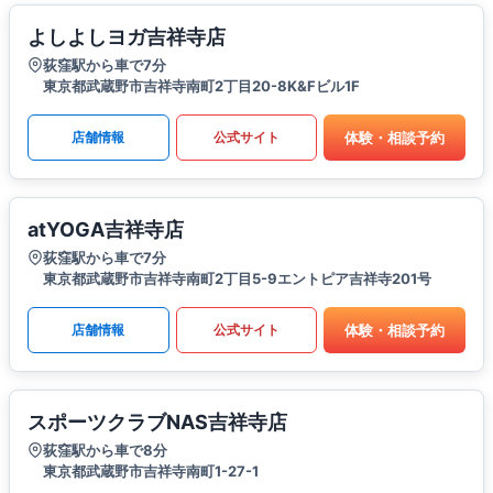
よしよしヨガ吉祥寺店
荻窪駅から車で7分
東京都武蔵野市吉祥寺南町2丁目20-8K&Fビル1F
体験・相談予約
店舗情報
公式サイト
atYOGA吉祥寺店
荻窪駅から車で7分
東京都武蔵野市吉祥寺南町2丁目5-9エントピア吉祥寺201号
体験・相談予約
店舗情報
公式サイト
スポーツクラブNAS吉祥寺店
荻窪駅から車で8分
東京都武蔵野市吉祥寺南町1-27-1