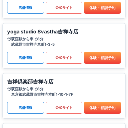
体験・相談予約
店舗情報
公式サイト
yoga studio Svastha吉祥寺店
荻窪駅から車で8分
武蔵野市吉祥寺東町1-3-5
体験・相談予約
店舗情報
公式サイト
吉祥倶楽部吉祥寺店
荻窪駅から車で8分
東京都武蔵野市吉祥寺本町1-10-1-7F
体験・相談予約
店舗情報
公式サイト