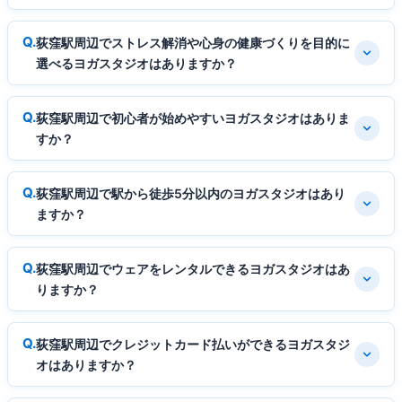
荻窪駅周辺でストレス解消や心身の健康づくりを目的に
選べるヨガスタジオはありますか？
荻窪駅周辺で初心者が始めやすいヨガスタジオはありま
すか？
荻窪駅周辺で駅から徒歩5分以内のヨガスタジオはあり
ますか？
荻窪駅周辺でウェアをレンタルできるヨガスタジオはあ
りますか？
荻窪駅周辺でクレジットカード払いができるヨガスタジ
オはありますか？