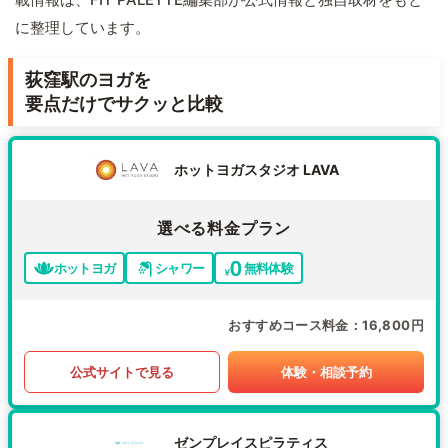
に整理しています。
荻窪駅のヨガを
要点だけでサクッと比較
ホットヨガスタジオ LAVA
選べる料金プラン
ホットヨガ
シャワー
無料体験
おすすめコース料金
16,800円
公式サイトで見る
体験・相談予約
ゼンプレイスピラティス