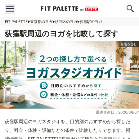
FIT PALETTE
東京都のヨガ
杉並区のヨガ
荻窪駅のヨガ
荻窪駅周辺のヨガを比較して探す
最終更新日：2026/08/07
荻窪駅周辺のヨガスタジオを、目的別のおすすめから探した
り、料金・体験・設備などの条件で比較したりできます。掲
載情報は、FIT PALETTE編集部が公式情報と独自取材をもと