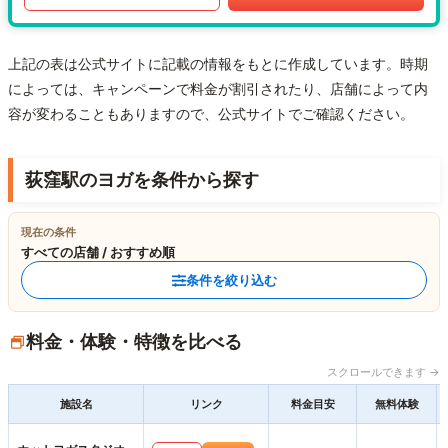
上記の表は公式サイトに記載の情報をもとに作成しています。時期
によっては、キャンペーンで料金が割引されたり、店舗によって内
容が変わることもありますので、公式サイトでご確認ください。
荻窪駅のヨガを条件から探す
現在の条件
すべての店舗 / おすすめ順
条件を絞り込む
料金・体験・特徴を比べる
スクロールできます →
施設名
リンク
料金目安
無料体験