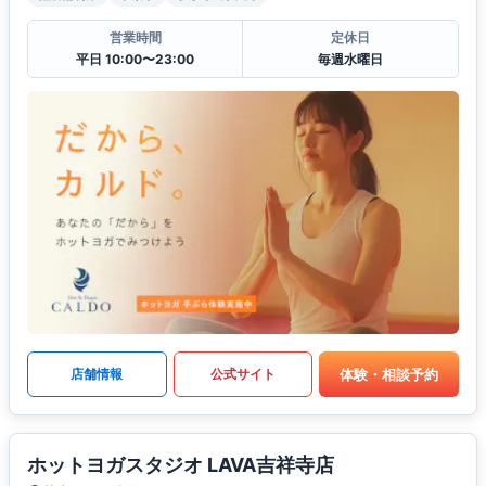
営業時間
定休日
平日 10:00〜23:00
毎週水曜日
体験・相談予約
店舗情報
公式サイト
ホットヨガスタジオ LAVA吉祥寺店