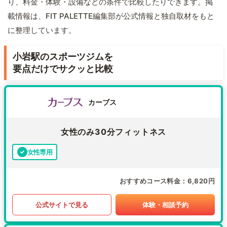
り、料金・体験・設備などの条件で比較したりできます。掲
載情報は、FIT PALETTE編集部が公式情報と独自取材をもと
に整理しています。
小岩駅のスポーツジムを
要点だけでサクッと比較
カーブス
女性のみ30分フィットネス
女性専用
おすすめコース料金
6,820円
公式サイトで見る
体験・相談予約