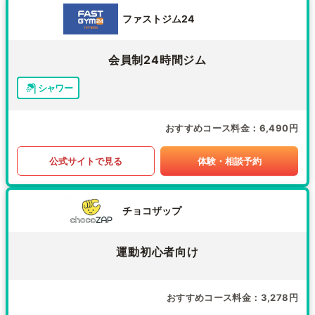
ファストジム24
会員制24時間ジム
シャワー
おすすめコース料金
6,490円
公式サイトで見る
体験・相談予約
チョコザップ
運動初心者向け
おすすめコース料金
3,278円