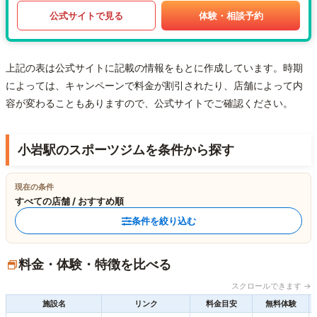
公式サイトで見る
体験・相談予約
上記の表は公式サイトに記載の情報をもとに作成しています。時期
によっては、キャンペーンで料金が割引されたり、店舗によって内
容が変わることもありますので、公式サイトでご確認ください。
小岩駅のスポーツジムを条件から探す
現在の条件
すべての店舗 / おすすめ順
条件を絞り込む
料金・体験・特徴を比べる
スクロールできます →
施設名
リンク
料金目安
無料体験