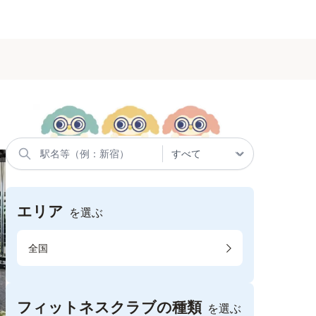
エリア
を選ぶ
全国
フィットネスクラブの種類
を選ぶ