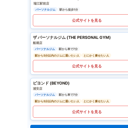
瑞江駅前店
パーソナルジム
駅から徒歩1分
公式サイトを見る
ザ パーソナルジム (THE PERSONAL GYM)
船堀店
パーソナルジム
駅から車で7分
駅から5分以内のジムに通いたい人
とにかく痩せたい人
公式サイトを見る
ビヨンド (BEYOND)
浦安店
パーソナルジム
駅から車で7分
駅から5分以内のジムに通いたい人
とにかく痩せたい人
公式サイトを見る