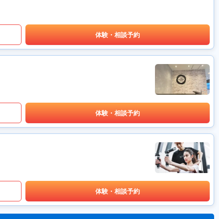
体験・相談予約
体験・相談予約
体験・相談予約