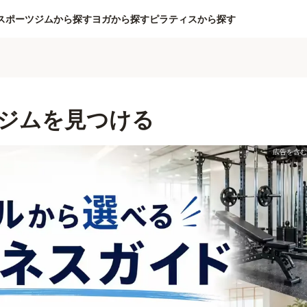
スポーツジムから探す
ヨガから探す
ピラティスから探す
ジムを見つける