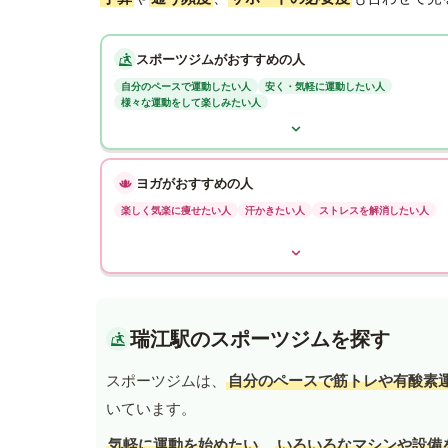
スポーツジムがおすすめの人
自分のペースで運動したい人
安く・気軽に運動したい人
様々な運動をして楽しみたい人
ヨガがおすすめの人
楽しく気楽に痩せたい人
汗かきたい人
ストレスを解消したい人
瑞江駅のスポーツジムを探す
スポーツジムは、
自分のペースで筋トレや有酸素
いています。
気軽に運動を始めたい
、
いろいろなマシンや設備