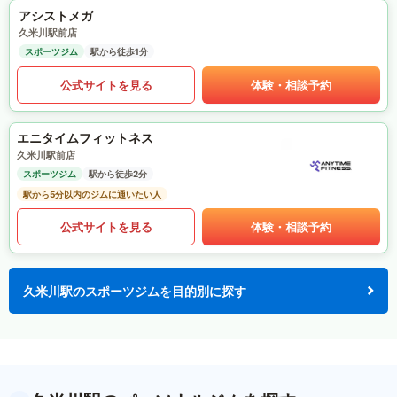
アシストメガ
久米川駅前店
スポーツジム
駅から徒歩1分
公式サイトを見る
体験・相談予約
エニタイムフィットネス
久米川駅前店
スポーツジム
駅から徒歩2分
駅から5分以内のジムに通いたい人
公式サイトを見る
体験・相談予約
久米川駅のスポーツジムを目的別に探す