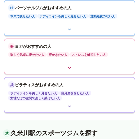
パーソナルジムがおすすめの人
本気で痩せたい人
ボディラインを美しく見せたい人
運動経験のない人
ヨガがおすすめの人
楽しく気楽に痩せたい人
汗かきたい人
ストレスを解消したい人
ピラティスがおすすめの人
ボディラインを美しく見せたい人
自分磨きをしたい人
女性だけの空間で楽しく続けたい人
久米川駅のスポーツジムを探す