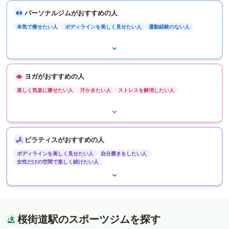
パーソナルジムがおすすめの人
本気で痩せたい人
ボディラインを美しく見せたい人
運動経験のない人
ヨガがおすすめの人
楽しく気楽に痩せたい人
汗かきたい人
ストレスを解消したい人
ピラティスがおすすめの人
ボディラインを美しく見せたい人
自分磨きをしたい人
女性だけの空間で楽しく続けたい人
桜街道駅のスポーツジムを探す