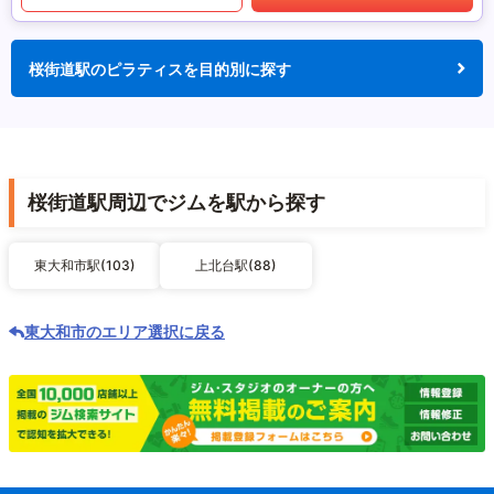
桜街道駅のピラティスを目的別に探す
桜街道駅周辺でジムを駅から探す
東大和市駅(103)
上北台駅(88)
東大和市のエリア選択に戻る