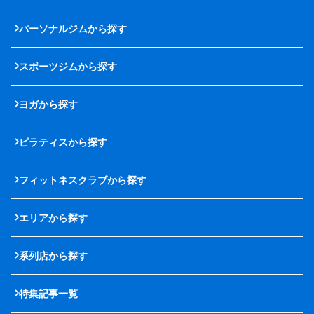
パーソナルジムから探す
スポーツジムから探す
ヨガから探す
ピラティスから探す
フィットネスクラブから探す
エリアから探す
系列店から探す
特集記事一覧