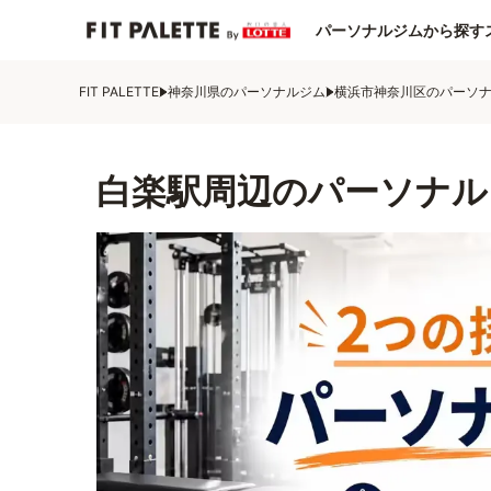
パーソナルジムから探す
FIT PALETTE
神奈川県のパーソナルジム
横浜市神奈川区のパーソ
白楽駅周辺のパーソナル