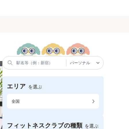
エリア
を選ぶ
全国
フィットネスクラブの種類
を選ぶ