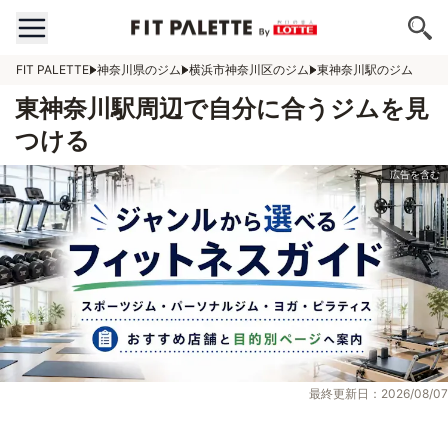
FIT PALETTE
神奈川県のジム
横浜市神奈川区のジム
東神奈川駅のジム
東神奈川駅周辺で自分に合うジムを見
つける
最終更新日：2026/08/07