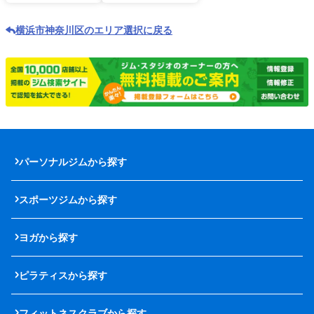
横浜市神奈川区のエリア選択に戻る
パーソナルジムから探す
スポーツジムから探す
ヨガから探す
ピラティスから探す
フィットネスクラブから探す