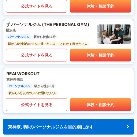
公式サイトを見る
体験・相談予約
ザ パーソナルジム (THE PERSONAL GYM)
横浜店
パーソナルジム
駅から徒歩14分
駅から5分以内のジムに通いたい人
とにかく痩せたい人
公式サイトを見る
体験・相談予約
REALWORKOUT
東神奈川店
パーソナルジム
駅から徒歩5分
駅から5分以内のジムに通いたい人
公式サイトを見る
体験・相談予約
東神奈川駅のパーソナルジムを目的別に探す