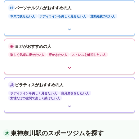
パーソナルジムがおすすめの人
本気で痩せたい人
ボディラインを美しく見せたい人
運動経験のない人
ヨガがおすすめの人
楽しく気楽に痩せたい人
汗かきたい人
ストレスを解消したい人
ピラティスがおすすめの人
ボディラインを美しく見せたい人
自分磨きをしたい人
女性だけの空間で楽しく続けたい人
東神奈川駅のスポーツジムを探す