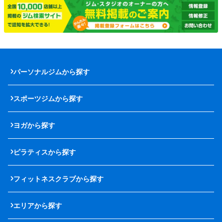
パーソナルジムから探す
スポーツジムから探す
ヨガから探す
ピラティスから探す
フィットネスクラブから探す
エリアから探す