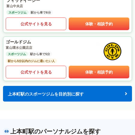
フィットイージー
富山中央店
スポーツジム
駅から車で6分
公式サイトを見る
体験・相談予約
ゴールドジム
富山環水公園店店
スポーツジム
駅から車で5分
駅から5分以内のジムに通いたい人
公式サイトを見る
体験・相談予約
上本町駅のスポーツジムを目的別に探す
上本町駅のパーソナルジムを探す