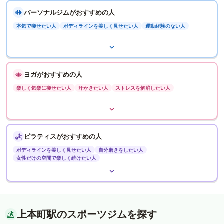
パーソナルジムがおすすめの人
本気で痩せたい人
ボディラインを美しく見せたい人
運動経験のない人
ヨガがおすすめの人
楽しく気楽に痩せたい人
汗かきたい人
ストレスを解消したい人
ピラティスがおすすめの人
ボディラインを美しく見せたい人
自分磨きをしたい人
女性だけの空間で楽しく続けたい人
上本町駅のスポーツジムを探す