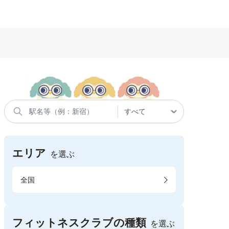
エリア
を選ぶ
全国
フィットネスクラブの種類
を選ぶ