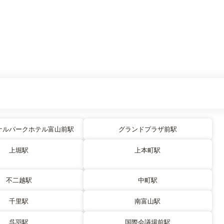
ナルパークホテル富山前駅
グランドプラザ前駅
上堀駅
上本町駅
不二越駅
中町駅
千里駅
南富山駅
呉羽駅
国際会議場前駅