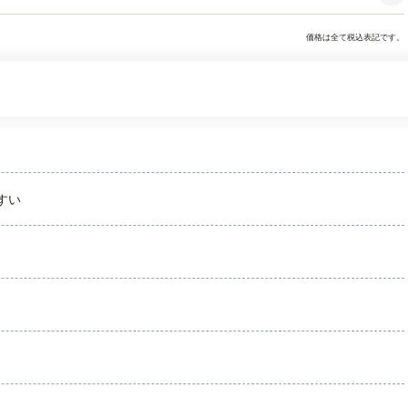
価格は全て税込表記です。
すい