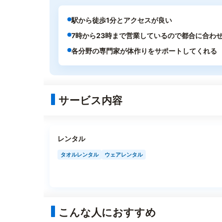
駅から徒歩1分とアクセスが良い
7時から23時まで営業しているので都合に合わ
各分野の専門家が体作りをサポートしてくれる
サービス内容
レンタル
タオルレンタル
ウェアレンタル
こんな人におすすめ