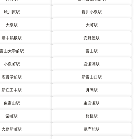
城川原駅
堀川小泉駅
大泉駅
大町駅
婦中鵜坂駅
安野屋駅
富山大学前駅
富山駅
小泉町駅
岩瀬浜駅
広貫堂前駅
新富山口駅
新庄田中駅
月岡駅
東富山駅
東岩瀬駅
栄町駅
桜橋駅
犬島新町駅
県庁前駅