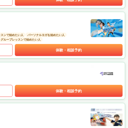
ッスンで始めたい人
パーソナルヨガを始めたい人
グループレッスンで始めたい人
体験・相談予約
体験・相談予約