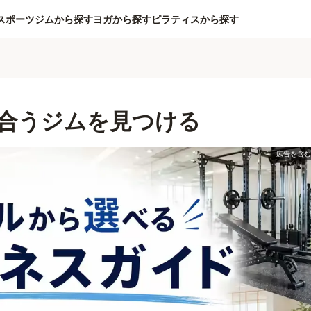
スポーツジムから探す
ヨガから探す
ピラティスから探す
合うジムを見つける