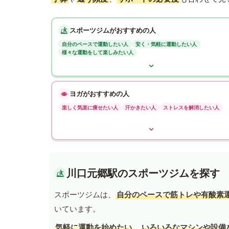
スポーツジムがおすすめの人
自分のペースで運動したい人
安く・気軽に運動したい人
様々な運動をして楽しみたい人
ヨガがおすすめの人
楽しく気楽に痩せたい人
汗かきたい人
ストレスを解消したい人
川口元郷駅のスポーツジムを探す
スポーツジムは、
自分のペースで筋トレや有酸素
いています。
気軽に運動を始めたい
、
いろいろなマシンや設備