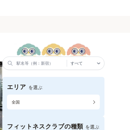
エリア
を選ぶ
全国
フィットネスクラブの種類
を選ぶ