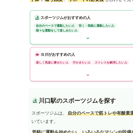
スポーツジムがおすすめの人
自分のペースで運動したい人
安く・気軽に運動したい人
様々な運動をして楽しみたい人
ヨガがおすすめの人
楽しく気楽に痩せたい人
汗かきたい人
ストレスを解消したい人
川口駅のスポーツジムを探す
スポーツジムは、
自分のペースで筋トレや有酸素
いています。
気軽に運動を始めたい
、
いろいろなマシンや設備