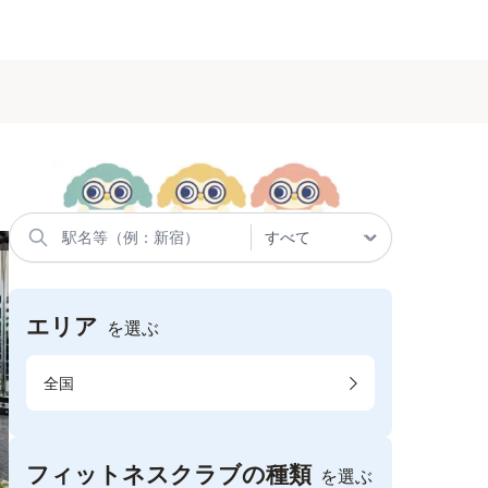
エリア
を選ぶ
全国
フィットネスクラブの種類
を選ぶ