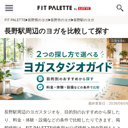
FIT PALETTE
長野県のヨガ
長野市のヨガ
長野駅のヨガ
長野駅周辺のヨガを比較して探す
最終更新日：2026/08/06
長野駅周辺のヨガスタジオを、目的別のおすすめから探した
り、料金・体験・設備などの条件で比較したりできます。掲
載情報は、FIT PALETTE編集部が公式情報と独自取材をもと