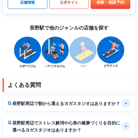
体験・相談予約
店舗情報
公式サイト
長野駅で他のジャンルの店舗を探す
ピラティス
スポーツジム
パーソナルジム
ヨガ
よくある質問
長野駅周辺で朝から通えるヨガスタジオはありますか？
長野駅周辺でストレス解消や心身の健康づくりを目的に
選べるヨガスタジオはありますか？