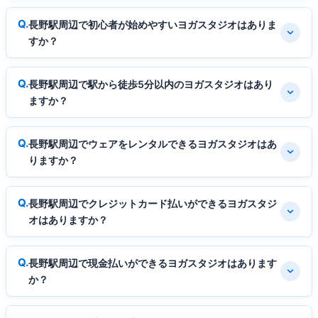
長野駅周辺で初心者が始めやすいヨガスタジオはありま
すか？
長野駅周辺で駅から徒歩5分以内のヨガスタジオはあり
ますか？
長野駅周辺でウェアをレンタルできるヨガスタジオはあ
りますか？
長野駅周辺でクレジットカード払いができるヨガスタジ
オはありますか？
長野駅周辺で現金払いができるヨガスタジオはあります
か？