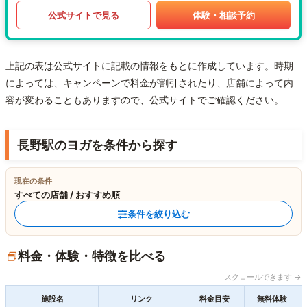
公式サイトで見る
体験・相談予約
上記の表は公式サイトに記載の情報をもとに作成しています。時期
によっては、キャンペーンで料金が割引されたり、店舗によって内
容が変わることもありますので、公式サイトでご確認ください。
長野駅のヨガを条件から探す
現在の条件
すべての店舗 / おすすめ順
条件を絞り込む
料金・体験・特徴を比べる
スクロールできます →
施設名
リンク
料金目安
無料体験