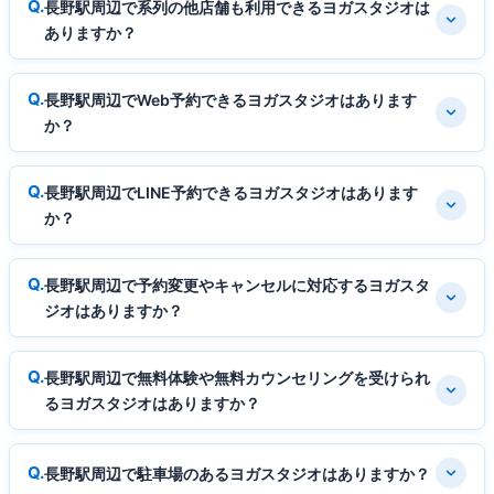
長野駅周辺で系列の他店舗も利用できるヨガスタジオは
ありますか？
長野駅周辺でWeb予約できるヨガスタジオはあります
か？
長野駅周辺でLINE予約できるヨガスタジオはあります
か？
長野駅周辺で予約変更やキャンセルに対応するヨガスタ
ジオはありますか？
長野駅周辺で無料体験や無料カウンセリングを受けられ
るヨガスタジオはありますか？
長野駅周辺で駐車場のあるヨガスタジオはありますか？