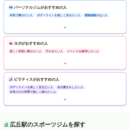
パーソナルジムがおすすめの人
本気で痩せたい人
ボディラインを美しく見せたい人
運動経験のない人
ヨガがおすすめの人
楽しく気楽に痩せたい人
汗かきたい人
ストレスを解消したい人
ピラティスがおすすめの人
ボディラインを美しく見せたい人
自分磨きをしたい人
女性だけの空間で楽しく続けたい人
広丘駅のスポーツジムを探す