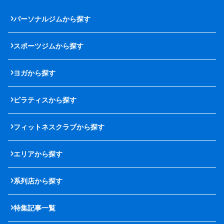
パーソナルジムから探す
スポーツジムから探す
ヨガから探す
ピラティスから探す
フィットネスクラブから探す
エリアから探す
系列店から探す
特集記事一覧