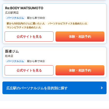
Re:BODY MATSUMOTO
広丘駅周辺
パーソナルジム
駅から車で20分
駅から5分以内のジムに通いたい人
パーソナルピラティスを始めたい人
マシンピラティスを始めたい人
公式サイトを見る
体験・相談予約
医者ジム
松本店
パーソナルジム
駅から車で18分
公式サイトを見る
体験・相談予約
広丘駅のパーソナルジムを目的別に探す