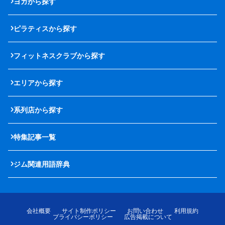
ヨガから探す
ピラティスから探す
フィットネスクラブから探す
エリアから探す
系列店から探す
特集記事一覧
ジム関連用語辞典
会社概要
サイト制作ポリシー
お問い合わせ
利用規約
プライバシーポリシー
広告掲載について