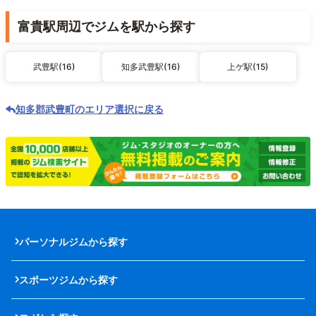
富貴駅周辺でジムを駅から探す
武豊駅(16)
知多武豊駅(16)
上ゲ駅(15)
知多郡武豊町のエリア選択に戻る
パーソナルジムから探す
スポーツジムから探す