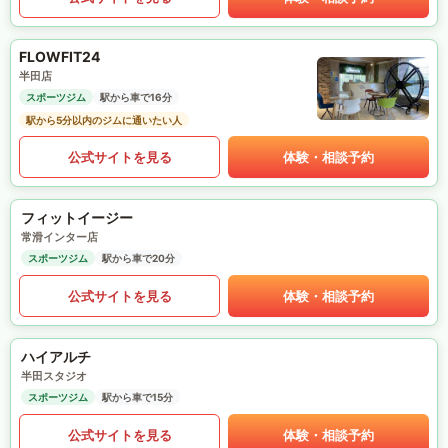
FLOWFIT24
半田店
スポーツジム
駅から車で16分
駅から5分以内のジムに通いたい人
公式サイトを見る
体験・相談予約
フィットイージー
常滑インター店
スポーツジム
駅から車で20分
公式サイトを見る
体験・相談予約
ハイアルチ
半田スタジオ
スポーツジム
駅から車で15分
公式サイトを見る
体験・相談予約