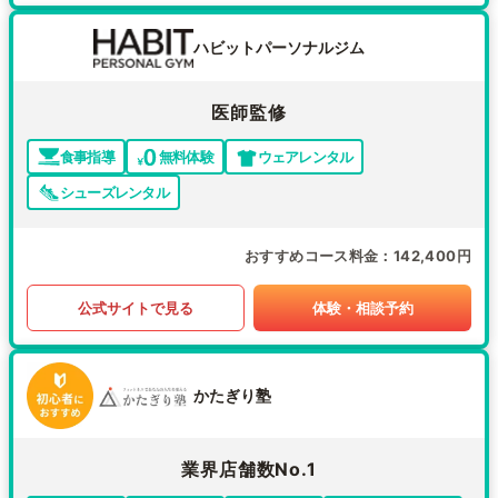
ハビットパーソナルジム
医師監修
食事指導
無料体験
ウェアレンタル
シューズレンタル
おすすめコース料金
142,400円
公式サイトで見る
体験・相談予約
かたぎり塾
業界店舗数No.1