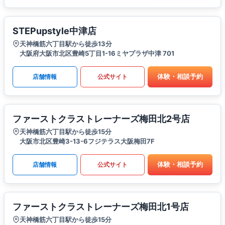
STEPupstyle中津店
天神橋筋六丁目駅から徒歩13分
大阪府大阪市北区豊崎5丁目1-16ミヤプラザ中津 701
体験・相談予約
店舗情報
公式サイト
ファーストクラストレーナーズ梅田北2号店
天神橋筋六丁目駅から徒歩15分
大阪市北区豊崎3-13-6フジテラス大阪梅田7F
体験・相談予約
店舗情報
公式サイト
ファーストクラストレーナーズ梅田北1号店
天神橋筋六丁目駅から徒歩15分