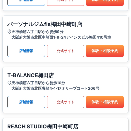
パーソナルジムfis梅田中崎町店
天神橋筋六丁目駅から徒歩9分
大阪府大阪市北区中崎西1-8-24アインズビル梅田410号室
体験・相談予約
店舗情報
公式サイト
T-BALANCE梅田店
天神橋筋六丁目駅から徒歩10分
大阪府大阪市北区豊崎4-1-17オリーブコート206号
体験・相談予約
店舗情報
公式サイト
REACH STUDIO梅田中崎町店