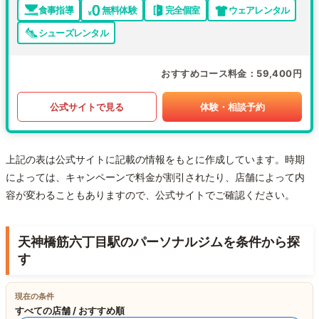
食事指導
無料体験
完全個室
ウェアレンタル
シューズレンタル
おすすめコース料金
59,400円
公式サイトで見る
体験・相談予約
上記の表は公式サイトに記載の情報をもとに作成しています。時期
によっては、キャンペーンで料金が割引されたり、店舗によって内
容が変わることもありますので、公式サイトでご確認ください。
天神橋筋六丁目駅のパーソナルジムを条件から探
す
現在の条件
すべての店舗 / おすすめ順