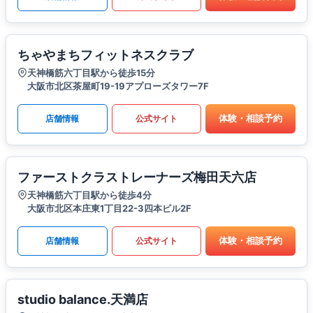
ちゃやまちフィットネスクラブ
天神橋筋六丁目駅から徒歩15分
大阪市北区茶屋町19-19アプローズタワー7F
体験・相談予約
店舗情報
公式サイト
ファーストクラストレーナーズ梅田天六店
天神橋筋六丁目駅から徒歩4分
大阪市北区本庄東1丁目22-3四本ビル2F
体験・相談予約
店舗情報
公式サイト
studio balance.天満店