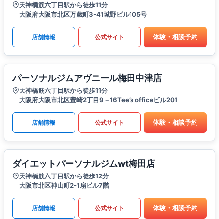
天神橋筋六丁目駅から徒歩11分
大阪府大阪市北区万歳町3-41城野ビル105号
体験・相談予約
店舗情報
公式サイト
パーソナルジムアヴニール梅田中津店
天神橋筋六丁目駅から徒歩11分
大阪府大阪市北区豊崎2丁目9－16Tee’s officeビル201
体験・相談予約
店舗情報
公式サイト
ダイエットパーソナルジムwt梅田店
天神橋筋六丁目駅から徒歩12分
大阪市北区神山町2-1扇ビル7階
体験・相談予約
店舗情報
公式サイト