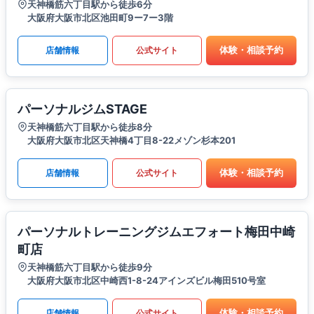
天神橋筋六丁目駅から徒歩6分
大阪府大阪市北区池田町9ー7ー3階
体験・相談予約
店舗情報
公式サイト
パーソナルジムSTAGE
天神橋筋六丁目駅から徒歩8分
大阪府大阪市北区天神橋4丁目8-22メゾン杉本201
体験・相談予約
店舗情報
公式サイト
パーソナルトレーニングジムエフォート梅田中崎
町店
天神橋筋六丁目駅から徒歩9分
大阪府大阪市北区中崎西1-8-24アインズビル梅田510号室
体験・相談予約
店舗情報
公式サイト