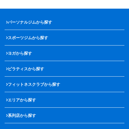
パーソナルジムから探す
スポーツジムから探す
ヨガから探す
ピラティスから探す
フィットネスクラブから探す
エリアから探す
系列店から探す