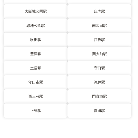
大阪城公園駅
庄内駅
緑地公園駅
南吹田駅
吹田駅
江坂駅
豊津駅
関大前駅
土居駅
守口駅
守口市駅
滝井駅
西三荘駅
門真市駅
正雀駅
園田駅