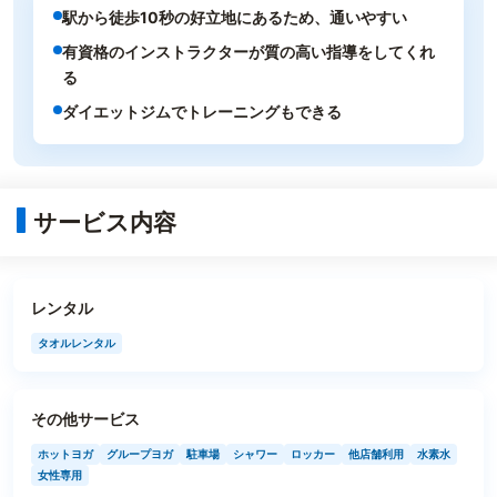
駅から徒歩10秒の好立地にあるため、通いやすい
有資格のインストラクターが質の高い指導をしてくれ
る
ダイエットジムでトレーニングもできる
サービス内容
レンタル
タオルレンタル
その他サービス
ホットヨガ
グループヨガ
駐車場
シャワー
ロッカー
他店舗利用
水素水
女性専用