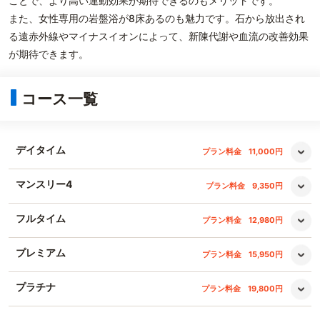
ことで、より高い運動効果が期待できるのもメリットです。
また、女性専用の岩盤浴が8床あるのも魅力です。石から放出され
る遠赤外線やマイナスイオンによって、新陳代謝や血流の改善効果
が期待できます。
コース一覧
デイタイム
プラン料金
11,000円
マンスリー4
プラン料金
9,350円
フルタイム
プラン料金
12,980円
プレミアム
プラン料金
15,950円
プラチナ
プラン料金
19,800円