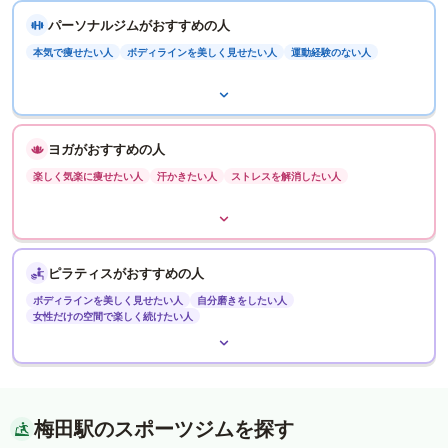
パーソナルジムがおすすめの人
本気で痩せたい人
ボディラインを美しく見せたい人
運動経験のない人
ヨガがおすすめの人
楽しく気楽に痩せたい人
汗かきたい人
ストレスを解消したい人
ピラティスがおすすめの人
ボディラインを美しく見せたい人
自分磨きをしたい人
女性だけの空間で楽しく続けたい人
梅田駅のスポーツジムを探す