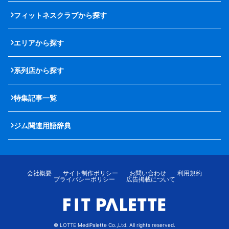
フィットネスクラブから探す
エリアから探す
系列店から探す
特集記事一覧
ジム関連用語辞典
会社概要
サイト制作ポリシー
お問い合わせ
利用規約
プライバシーポリシー
広告掲載について
© LOTTE MediPalette Co.,Ltd. All rights reserved.