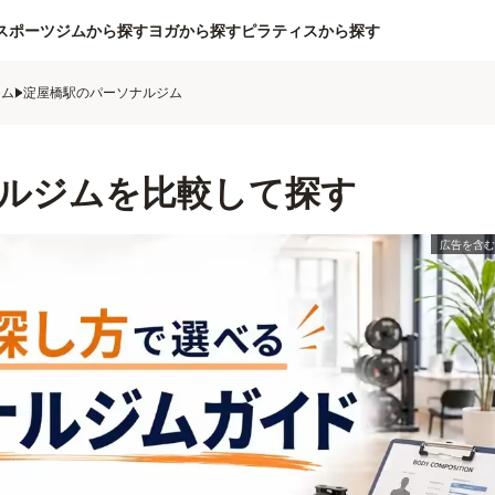
スポーツジムから探す
ヨガから探す
ピラティスから探す
ジム
淀屋橋駅のパーソナルジム
ルジムを比較して探す