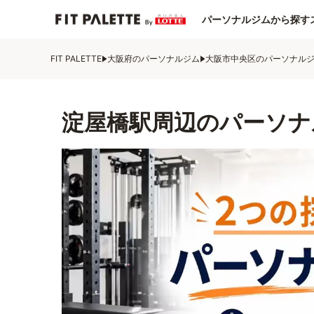
パーソナルジムから探す
FIT PALETTE
大阪府のパーソナルジム
大阪市中央区のパーソナル
淀屋橋駅周辺のパーソナ