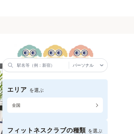
エリア
を選ぶ
全国
フィットネスクラブの種類
を選ぶ