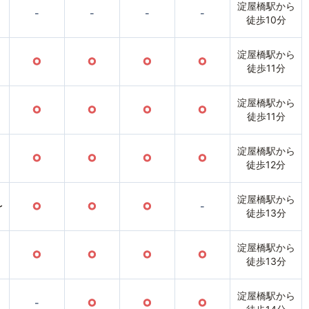
淀屋橋駅から
-
-
-
-
徒歩10分
淀屋橋駅から
○
○
○
○
徒歩11分
淀屋橋駅から
○
○
○
○
徒歩11分
淀屋橋駅から
○
○
○
○
徒歩12分
淀屋橋駅から
〜
○
○
○
-
徒歩13分
淀屋橋駅から
○
○
○
○
徒歩13分
淀屋橋駅から
-
○
○
○