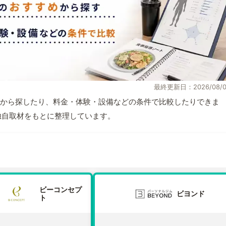
最終更新日：2026/08/0
から探したり、料金・体験・設備などの条件で比較したりできま
報と独自取材をもとに整理しています。
ビーコンセプ
ビヨンド
ト