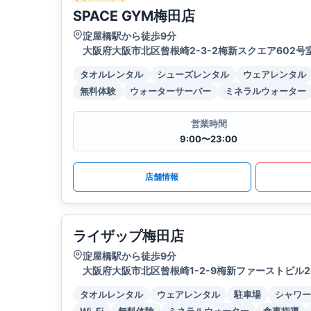
SPACE GYM梅田店
淀屋橋駅から徒歩9分
大阪府大阪市北区曾根崎2-3-2梅新スクエア602号
タオルレンタル
シューズレンタル
ウェアレンタル
無料体験
ウォーターサーバー
ミネラルウォーター
営業時間
9:00〜23:00
店舗情報
ライザップ梅田店
淀屋橋駅から徒歩9分
大阪府大阪市北区曾根崎1-2-9梅新ファーストビル2
タオルレンタル
ウェアレンタル
駐車場
シャワー