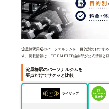
淀屋橋駅周辺のパーソナルジムを、目的別のおすすめ
す。掲載情報は、FIT PALETTE編集部が公式情
淀屋橋駅のパーソナルジムを
要点だけでサクッと比較
ライザップ