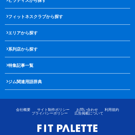
ピラティスから探す
フィットネスクラブから探す
エリアから探す
系列店から探す
特集記事一覧
ジム関連用語辞典
会社概要
サイト制作ポリシー
お問い合わせ
利用規約
プライバシーポリシー
広告掲載について