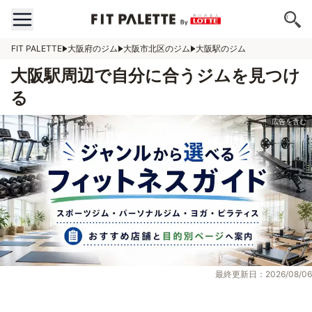
FIT PALETTE
大阪府のジム
大阪市北区のジム
大阪駅のジム
大阪駅周辺で自分に合うジムを見つけ
る
最終更新日：2026/08/06