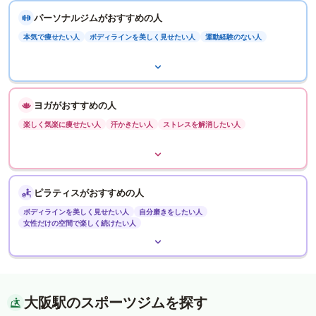
パーソナルジムがおすすめの人
本気で痩せたい人
ボディラインを美しく見せたい人
運動経験のない人
ヨガがおすすめの人
楽しく気楽に痩せたい人
汗かきたい人
ストレスを解消したい人
ピラティスがおすすめの人
ボディラインを美しく見せたい人
自分磨きをしたい人
女性だけの空間で楽しく続けたい人
大阪駅のスポーツジムを探す