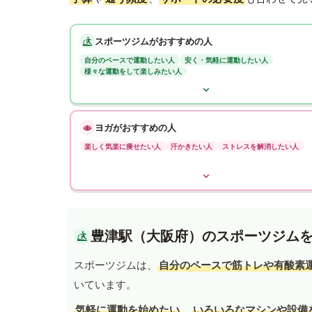
スポーツジムがおすすめの人
自分のペースで運動したい人
安く・気軽に運動したい人
様々な運動をして楽しみたい人
ヨガがおすすめの人
楽しく気楽に痩せたい人
汗かきたい人
ストレスを解消したい人
豊津駅（大阪府）のスポーツジム
スポーツジムは、
自分のペースで筋トレや有酸素
いています。
気軽に運動を始めたい
、
いろいろなマシンや設備