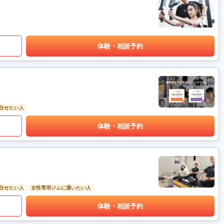
体験・相談予約
任せたい人
体験・相談予約
任せたい人
女性専用ジムに通いたい人
体験・相談予約