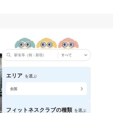
エリア
を選ぶ
全国
フィットネスクラブの種類
を選ぶ