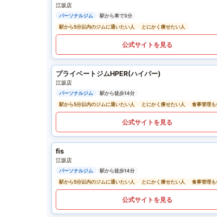
江坂店
パーソナルジム
駅から車で3分
駅から5分以内のジムに通いたい人
とにかく痩せたい人
公式サイトを見る
プライベートジムHPER(ハイパー)
江坂店
パーソナルジム
駅から徒歩14分
駅から5分以内のジムに通いたい人
とにかく痩せたい人
食事管理も
公式サイトを見る
fis
江坂店
パーソナルジム
駅から徒歩14分
駅から5分以内のジムに通いたい人
とにかく痩せたい人
食事管理も
公式サイトを見る