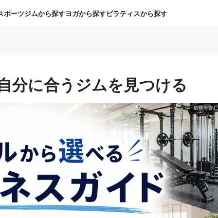
スポーツジムから探す
ヨガから探す
ピラティスから探す
自分に合うジムを見つける