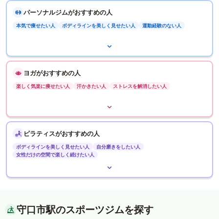
パーソナルジムがおすすめの人
本気で痩せたい人
ボディラインを美しく見せたい人
運動経験のない人
ヨガがおすすめの人
楽しく気楽に痩せたい人
汗かきたい人
ストレスを解消したい人
ピラティスがおすすめの人
ボディラインを美しく見せたい人
自分磨きをしたい人
女性だけの空間で楽しく続けたい人
守口市駅のスポーツジムを探す