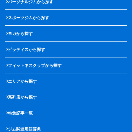
パーソナルジムから探す
スポーツジムから探す
ヨガから探す
ピラティスから探す
フィットネスクラブから探す
エリアから探す
系列店から探す
特集記事一覧
ジム関連用語辞典