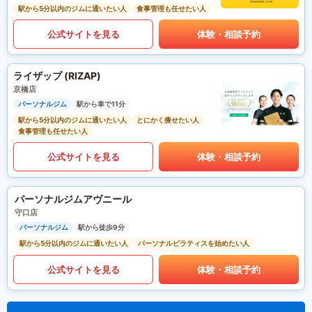
駅から5分以内のジムに通いたい人
食事管理も任せたい人
公式サイトを見る
体験・相談予約
ライザップ (RIZAP)
京橋店
パーソナルジム
駅から車で11分
駅から5分以内のジムに通いたい人
とにかく痩せたい人
食事管理も任せたい人
公式サイトを見る
体験・相談予約
パーソナルジムアヴニール
守口店
パーソナルジム
駅から徒歩9分
駅から5分以内のジムに通いたい人
パーソナルピラティスを始めたい人
公式サイトを見る
体験・相談予約