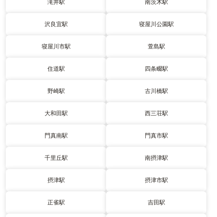
滝井駅
南茨木駅
沢良宜駅
寝屋川公園駅
寝屋川市駅
萱島駅
住道駅
四条畷駅
野崎駅
古川橋駅
大和田駅
西三荘駅
門真南駅
門真市駅
千里丘駅
南摂津駅
摂津駅
摂津市駅
正雀駅
吉田駅