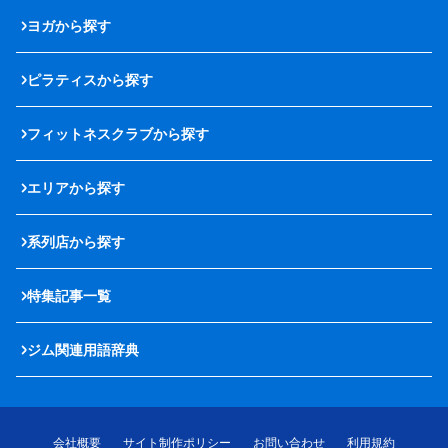
ヨガから探す
ピラティスから探す
フィットネスクラブから探す
エリアから探す
系列店から探す
特集記事一覧
ジム関連用語辞典
会社概要
サイト制作ポリシー
お問い合わせ
利用規約