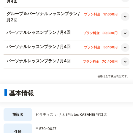
月4回
グループ＆パーソナルレッスンプラン /
プラン料金
17,600円
月2回
パーソナルレッスンプラン / 月4回
プラン料金
39,600円
パーソナルレッスンプラン / 月4回
プラン料金
56,100円
パーソナルレッスンプラン / 月4回
プラン料金
70,400円
価格は全て税込表記です。
基本情報
施設名
ピラティス カサネ (Pilates KASANE) 守口店
〒570-0027
住所