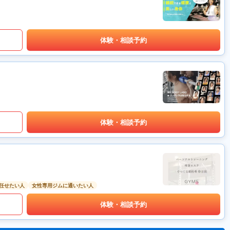
体験・相談予約
体験・相談予約
任せたい人
女性専用ジムに通いたい人
体験・相談予約