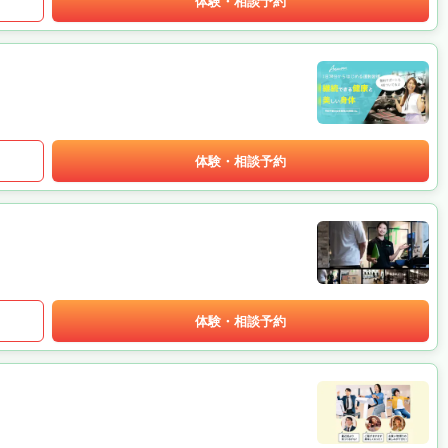
体験・相談予約
体験・相談予約
体験・相談予約