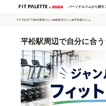
パーソナルジムから探す
FIT PALETTE
兵庫県のジム
姫路市のジム
平松駅のジム
平松駅周辺で自分に合う