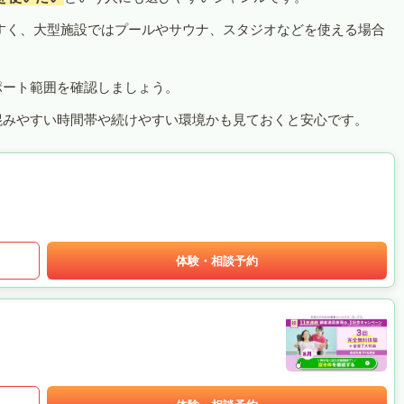
すく、大型施設ではプールやサウナ、スタジオなどを使える場合
ポート範囲を確認しましょう。
混みやすい時間帯や続けやすい環境かも見ておくと安心です。
体験・相談予約