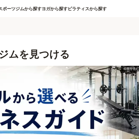
スポーツジムから探す
ヨガから探す
ピラティスから探す
ジムを見つける