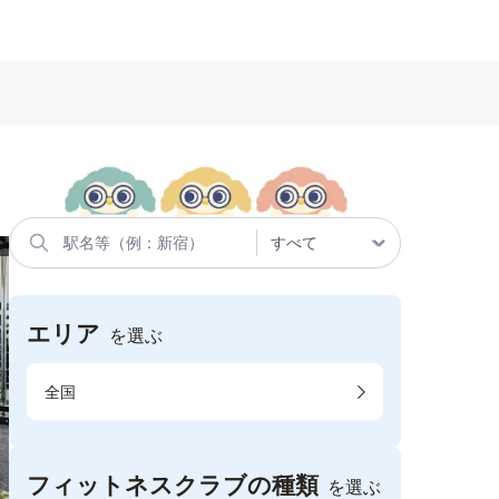
エリア
を選ぶ
全国
フィットネスクラブの種類
を選ぶ