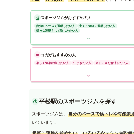
スポーツジムがおすすめの人
自分のペースで運動したい人
安く・気軽に運動したい人
様々な運動をして楽しみたい人
ヨガがおすすめの人
楽しく気楽に痩せたい人
汗かきたい人
ストレスを解消したい人
平松駅のスポーツジムを探す
スポーツジムは、
自分のペースで筋トレや有酸素
いています。
気軽に運動を始めたい
、
いろいろなマシンや設備