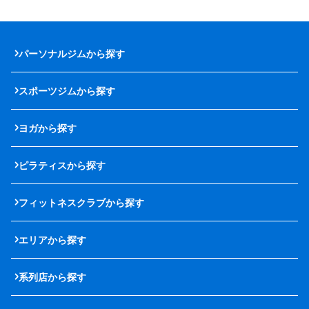
パーソナルジムから探す
スポーツジムから探す
ヨガから探す
ピラティスから探す
フィットネスクラブから探す
エリアから探す
系列店から探す