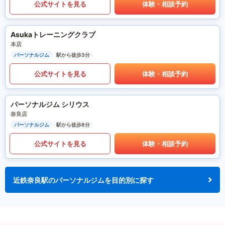
公式サイトを見る
体験・相談予約
Asukaトレーニングクラブ
本店
パーソナルジム
駅から徒歩3分
公式サイトを見る
体験・相談予約
パーソナルジム シリウス
奈良店
パーソナルジム
駅から徒歩8分
公式サイトを見る
体験・相談予約
近鉄奈良駅のパーソナルジムを目的別に探す