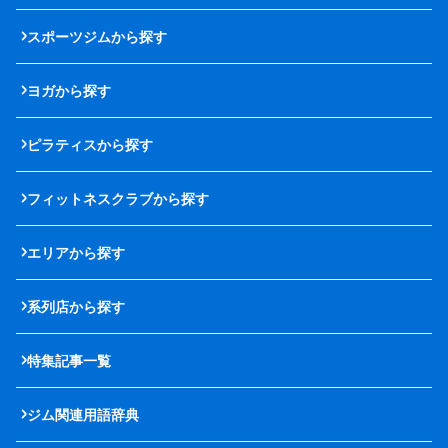
スポーツジムから探す
ヨガから探す
ピラティスから探す
フィットネスクラブから探す
エリアから探す
系列店から探す
特集記事一覧
ジム関連用語辞典