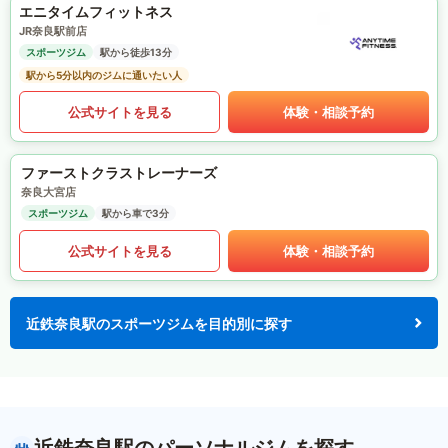
エニタイムフィットネス
JR奈良駅前店
スポーツジム
駅から徒歩13分
駅から5分以内のジムに通いたい人
公式サイトを見る
体験・相談予約
ファーストクラストレーナーズ
奈良大宮店
スポーツジム
駅から車で3分
公式サイトを見る
体験・相談予約
近鉄奈良駅のスポーツジムを目的別に探す