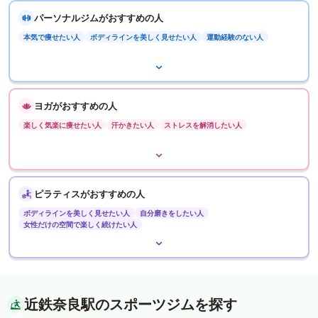
パーソナルジムがおすすめの人
本気で痩せたい人
ボディラインを美しく見せたい人
運動経験のない人
ヨガがおすすめの人
楽しく気楽に痩せたい人
汗かきたい人
ストレスを解消したい人
ピラティスがおすすめの人
ボディラインを美しく見せたい人
自分磨きをしたい人
女性だけの空間で楽しく続けたい人
近鉄奈良駅のスポーツジムを探す