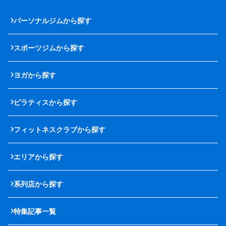
パーソナルジムから探す
スポーツジムから探す
ヨガから探す
ピラティスから探す
フィットネスクラブから探す
エリアから探す
系列店から探す
特集記事一覧