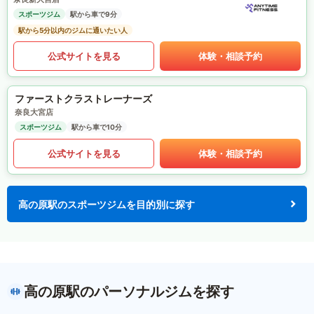
スポーツジム
駅から車で9分
駅から5分以内のジムに通いたい人
公式サイトを見る
体験・相談予約
ファーストクラストレーナーズ
奈良大宮店
スポーツジム
駅から車で10分
公式サイトを見る
体験・相談予約
高の原駅のスポーツジムを目的別に探す
高の原駅のパーソナルジムを探す