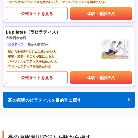
パーソナルピラティスを始めたい人
マシンピラティスを始めたい人
公式サイトを見る
体験・相談予約
La pilates（ラピラティス）
大和西大寺店
ピラティス
駅から車で7分
駅から5分以内のジムに通いたい人
姿勢・腰痛・肩こりが気になる人
パーソナルピラティスを始めたい人
マシンピラティスを始めたい人
公式サイトを見る
体験・相談予約
高の原駅のピラティスを目的別に探す
高の原駅周辺でジムを駅から探す