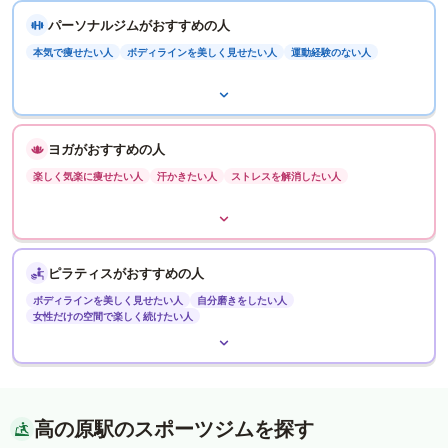
パーソナルジムがおすすめの人
本気で痩せたい人
ボディラインを美しく見せたい人
運動経験のない人
ヨガがおすすめの人
楽しく気楽に痩せたい人
汗かきたい人
ストレスを解消したい人
ピラティスがおすすめの人
ボディラインを美しく見せたい人
自分磨きをしたい人
女性だけの空間で楽しく続けたい人
高の原駅のスポーツジムを探す