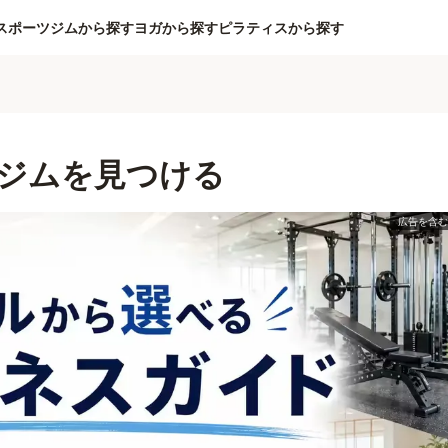
スポーツジムから探す
ヨガから探す
ピラティスから探す
ジムを見つける