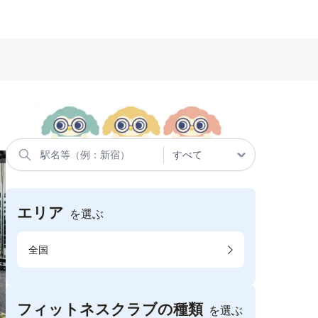
エリア
を選ぶ
全国
フィットネスクラブの種類
を選ぶ