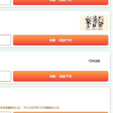
体験・相談予約
体験・相談予約
ヨガを始めたい人
マットピラティスを始めたい人