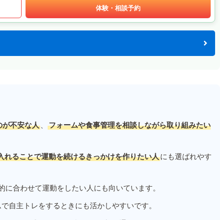
体験・相談予約
のが不安な人
、
フォームや食事管理を相談しながら取り組みたい
入れることで運動を続けるきっかけを作りたい人
にも選ばれやす
的に合わせて運動をしたい人にも向いています。
ムで自主トレをするときにも活かしやすいです。