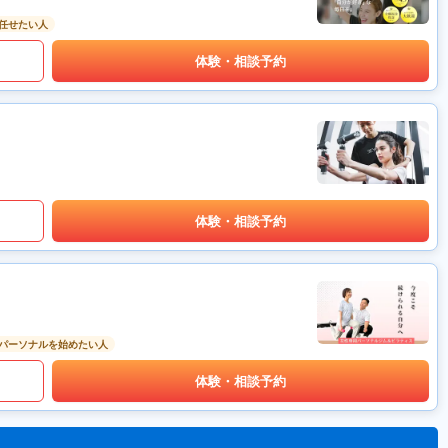
任せたい人
体験・相談予約
体験・相談予約
パーソナルを始めたい人
体験・相談予約