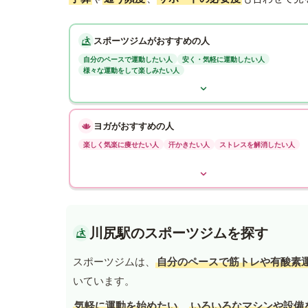
スポーツジムがおすすめの人
自分のペースで運動したい人
安く・気軽に運動したい人
様々な運動をして楽しみたい人
ヨガがおすすめの人
楽しく気楽に痩せたい人
汗かきたい人
ストレスを解消したい人
川尻駅のスポーツジムを探す
スポーツジムは、
自分のペースで筋トレや有酸素
いています。
気軽に運動を始めたい
、
いろいろなマシンや設備