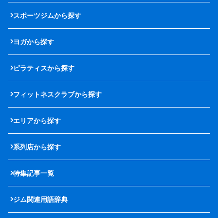
スポーツジムから探す
ヨガから探す
ピラティスから探す
フィットネスクラブから探す
エリアから探す
系列店から探す
特集記事一覧
ジム関連用語辞典