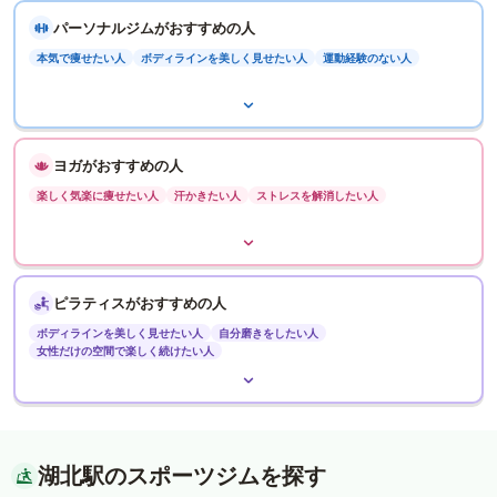
パーソナルジムがおすすめの人
本気で痩せたい人
ボディラインを美しく見せたい人
運動経験のない人
ヨガがおすすめの人
楽しく気楽に痩せたい人
汗かきたい人
ストレスを解消したい人
ピラティスがおすすめの人
ボディラインを美しく見せたい人
自分磨きをしたい人
女性だけの空間で楽しく続けたい人
湖北駅のスポーツジムを探す