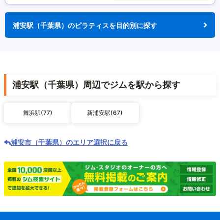
浦安駅（千葉県）のピラティスを目的別に探す
浦安駅（千葉県）周辺でジムを駅から探す
舞浜駅(77)
新浦安駅(67)
浦安市（千葉県）のエリア選択に戻る