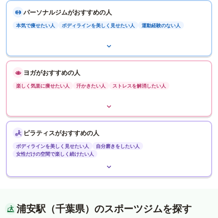
パーソナルジムがおすすめの人
本気で痩せたい人
ボディラインを美しく見せたい人
運動経験のない人
ヨガがおすすめの人
楽しく気楽に痩せたい人
汗かきたい人
ストレスを解消したい人
ピラティスがおすすめの人
ボディラインを美しく見せたい人
自分磨きをしたい人
女性だけの空間で楽しく続けたい人
浦安駅（千葉県）のスポーツジムを探す