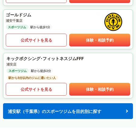
ゴールドジム
浦安千葉店
スポーツジム
駅から徒歩1分
公式サイトを見る
体験・相談予約
キックボクシング･フィットネスジムFFF
浦安店
スポーツジム
駅から徒歩2分
駅から5分以内のジムに通いたい人
公式サイトを見る
体験・相談予約
浦安駅（千葉県）のスポーツジムを目的別に探す