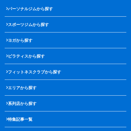
パーソナルジムから探す
スポーツジムから探す
ヨガから探す
ピラティスから探す
フィットネスクラブから探す
エリアから探す
系列店から探す
特集記事一覧