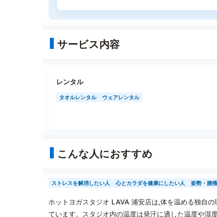
サービス内容
レンタル
タオルレンタル
ウェアレンタル
こんな人におすすめ
ストレスを解消したい人
心とカラダを健康にしたい人
姿勢・腰
ホットヨガスタジオ LAVA 浦安店は,体を温める独
ています。スタジオ内の温度は発汗に適した温度や湿度