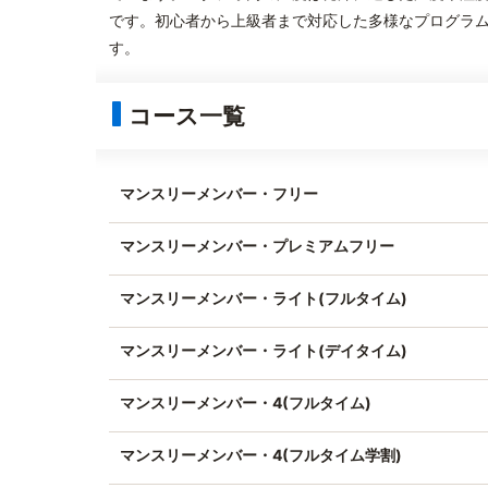
です。初心者から上級者まで対応した多様なプログラム
す。
コース一覧
マンスリーメンバー・フリー
マンスリーメンバー・プレミアムフリー
マンスリーメンバー・ライト(フルタイム)
マンスリーメンバー・ライト(デイタイム)
マンスリーメンバー・4(フルタイム)
マンスリーメンバー・4(フルタイム学割)