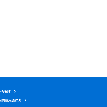
から探す
ム関連用語辞典