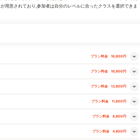
が用意されており,参加者は自分のレベルに合ったクラスを選択できま
プラン料金
16,800円
プラン料金
16,800円
プラン料金
13,800円
プラン料金
11,800円
プラン料金
8,800円
プラン料金
4,800円