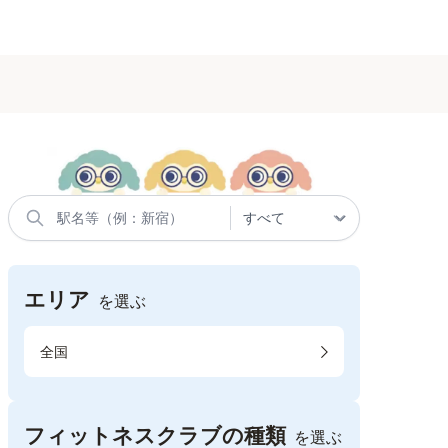
エリア
を選ぶ
全国
フィットネスクラブの種類
を選ぶ