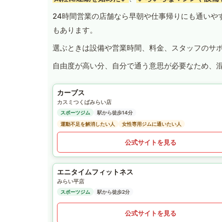
24時間営業の店舗なら早朝や仕事帰りにも通いや
もあります。
選ぶときは設備や営業時間、料金、スタッフのサ
自由度が高い分、自分で通う意思が必要なため、
カーブス
カスミつくばみらい店
スポーツジム
駅から徒歩14分
運動不足を解消したい人
女性専用ジムに通いたい人
公式サイトを見る
エニタイムフィットネス
みらい平店
スポーツジム
駅から徒歩2分
公式サイトを見る