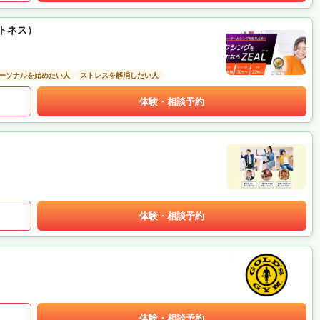
ットネス）
ーソナルを始めたい人
ストレスを解消したい人
体験・相談予約
体験・相談予約
体験・相談予約