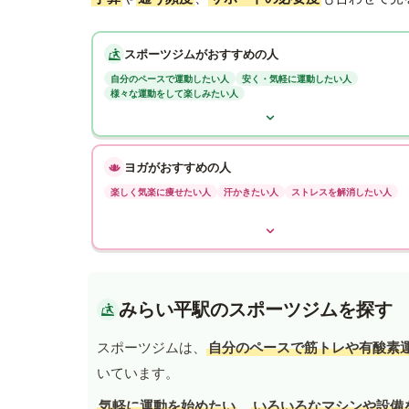
スポーツジムがおすすめの人
自分のペースで運動したい人
安く・気軽に運動したい人
様々な運動をして楽しみたい人
ヨガがおすすめの人
楽しく気楽に痩せたい人
汗かきたい人
ストレスを解消したい人
みらい平駅のスポーツジムを探す
スポーツジムは、
自分のペースで筋トレや有酸素
いています。
気軽に運動を始めたい
、
いろいろなマシンや設備