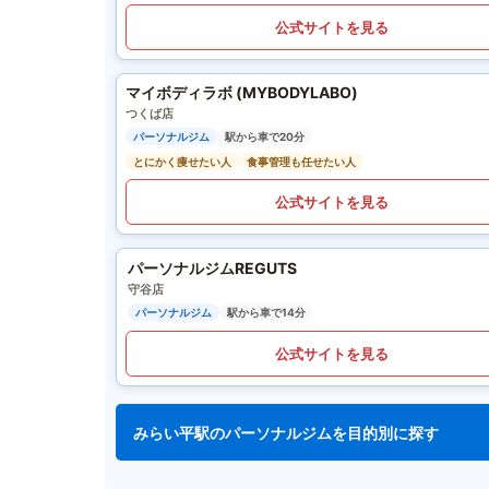
公式サイトを見る
マイボディラボ (MYBODYLABO)
つくば店
パーソナルジム
駅から車で20分
とにかく痩せたい人
食事管理も任せたい人
公式サイトを見る
パーソナルジムREGUTS
守谷店
パーソナルジム
駅から車で14分
公式サイトを見る
みらい平駅のパーソナルジムを目的別に探す