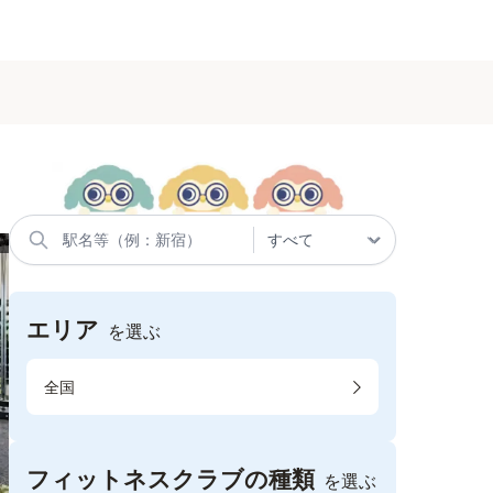
エリア
を選ぶ
全国
フィットネスクラブの種類
を選ぶ