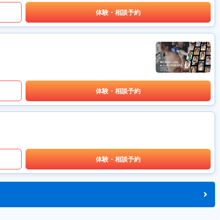
体験・相談予約
体験・相談予約
体験・相談予約