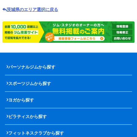
茨城県のエリア選択に戻る
パーソナルジムから探す
スポーツジムから探す
ヨガから探す
ピラティスから探す
フィットネスクラブから探す