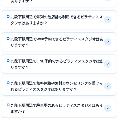
ありますか？
九段下駅周辺で系列の他店舗も利用できるピラティスス
タジオはありますか？
九段下駅周辺でWeb予約できるピラティススタジオはあ
りますか？
九段下駅周辺でLINE予約できるピラティススタジオはあ
りますか？
九段下駅周辺で無料体験や無料カウンセリングを受けら
れるピラティススタジオはありますか？
九段下駅周辺で駐車場のあるピラティススタジオはあり
ますか？