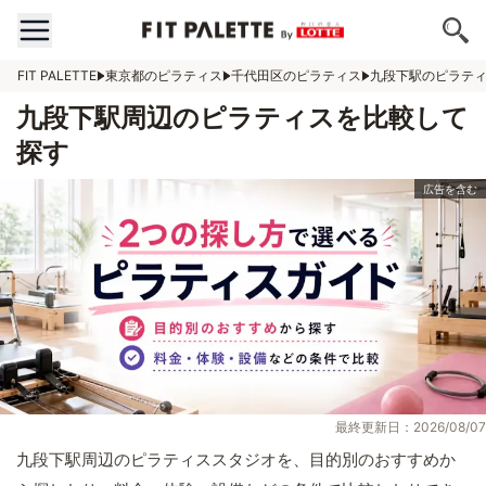
FIT PALETTE
東京都のピラティス
千代田区のピラティス
九段下駅のピラテ
九段下駅周辺のピラティスを比較して
探す
最終更新日：2026/08/07
九段下駅周辺のピラティススタジオを、目的別のおすすめか