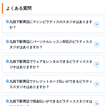
よくある質問
九段下駅周辺にマシンピラティスのスタジオはあります
か？
九段下駅周辺にパーソナルレッスン対応のピラティスス
タジオはありますか？
九段下駅周辺でウェアをレンタルできるピラティススタ
ジオはありますか？
九段下駅周辺でクレジットカード払いができるピラティ
ススタジオはありますか？
九段下駅周辺で現金払いができるピラティススタジオは