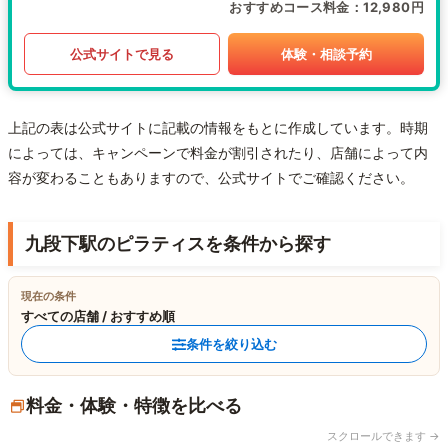
おすすめコース料金
12,980円
公式サイトで見る
体験・相談予約
上記の表は公式サイトに記載の情報をもとに作成しています。時期
によっては、キャンペーンで料金が割引されたり、店舗によって内
容が変わることもありますので、公式サイトでご確認ください。
九段下駅のピラティスを条件から探す
現在の条件
すべての店舗 / おすすめ順
条件を絞り込む
料金・体験・特徴を比べる
スクロールできます →