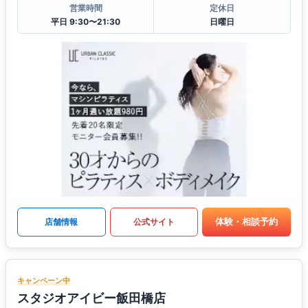
営業時間
定休日
平日 9:30〜21:30
日曜日
体験・相談予約
店舗情報
公式サイト
キャンペーン中
スタジオアイビー飯田橋店